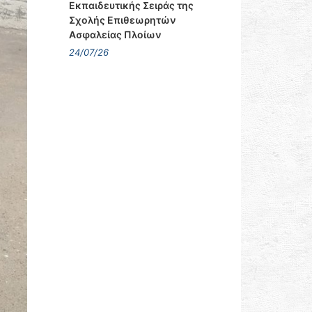
Εκπαιδευτικής Σειράς της
Σχολής Επιθεωρητών
Ασφαλείας Πλοίων
24/07/26