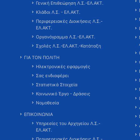
Γενική Επιθεώρηση Λ.Σ.-ΕΛ.ΑΚΤ.
Κλάδοι Λ.Σ. - ΕΛ.ΑΚΤ.
Περιφερειακές Διοικήσεις Λ.Σ.-
ΕΛ.ΑΚΤ.
Οργανόγραμμα Λ.Σ.-ΕΛ.ΑΚΤ.
Σχολές Λ.Σ.-ΕΛ.ΑΚΤ.-Κατάταξη
ΓΙΑ ΤΟΝ ΠΟΛΙΤΗ
Ηλεκτρονικές εφαρμογές
Σας ενδιαφέρει
Στατιστικά Στοιχεία
Κοινωνικό Έργο - Δράσεις
Νομοθεσία
ΕΠΙΚΟΙΝΩΝΙΑ
Υπηρεσίες του Αρχηγείου Λ.Σ.-
ΕΛ.ΑΚΤ.
Περιφερειακές Διοικήσεις Λ.Σ.-