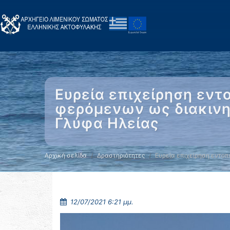
Ευρεία επιχείρηση εν
φερόμενων ως διακινη
Γλύφα Ηλείας
Αρχική σελίδα
Δραστηριότητες
Ευρεία επιχείρηση εντο
12/07/2021 6:21 μμ.