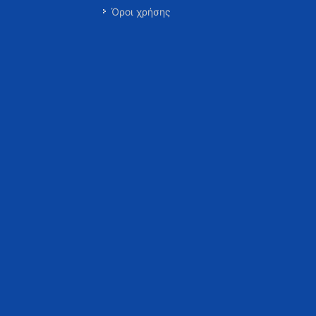
Όροι χρήσης