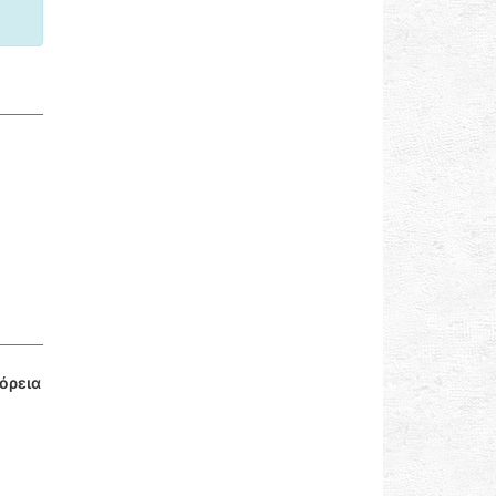
όρεια