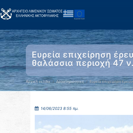
Ευρεία επιχείρηση έρε
θαλάσσια περιοχή 47 ν
Αρχική σελίδα
Δραστηριότητες
Ευρεία επιχείρηση έρευν
14/06/2023 8:55 πμ.