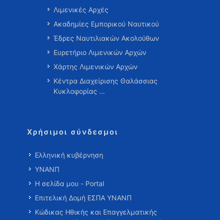
Λιμενικές Αρχές
Ακαδημίες Εμπορικού Ναυτικού
Έδρες Ναυτιλιακών Ακολούθων
Ευρετήριο Λιμενικών Αρχών
Χάρτης Λιμενικών Αρχών
Κέντρα Διαχείρισης Θαλάσσιας
Κυκλοφορίας …
Χρήσιμοι σύνδεσμοι
Ελληνική κυβέρνηση
ΥΝΑΝΠ
Η σελίδα μου - Portal
Επιτελική Δομή ΕΣΠΑ ΥΝΑΝΠ
Κώδικας Ηθικής και Επαγγελματικής