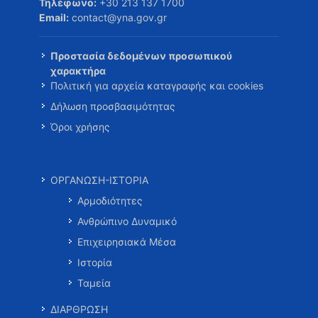
Τηλέφωνο:
+30 213 137 1700
Email:
contact@yna.gov.gr
Προστασία δεδομένων προσωπικού
χαρακτήρα
Πολιτική για αρχεία καταγραφής και cookies
Δήλωση προσβασιμότητας
Όροι χρήσης
ΟΡΓΑΝΩΣΗ-ΙΣΤΟΡΙΑ
Αρμοδιότητες
Ανθρώπινο Δυναμικό
Επιχειρησιακά Μέσα
Ιστορία
Ταμεία
ΔΙΑΡΘΡΩΣΗ