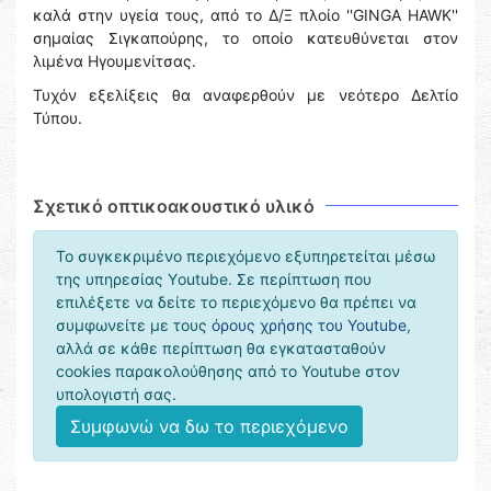
καλά στην υγεία τους, από το Δ/Ξ πλοίο ''GINGA HAWK''
σημαίας Σιγκαπούρης, το οποίο κατευθύνεται στον
λιμένα Ηγουμενίτσας.
Τυχόν εξελίξεις θα αναφερθούν με νεότερο Δελτίο
Τύπου.
Σχετικό οπτικοακουστικό υλικό
Το συγκεκριμένο περιεχόμενο εξυπηρετείται μέσω
της υπηρεσίας Υoutube. Σε περίπτωση που
επιλέξετε να δείτε το περιεχόμενο θα πρέπει να
συμφωνείτε με τους
όρους χρήσης του Youtube
,
αλλά σε κάθε περίπτωση θα εγκατασταθούν
cookies παρακολούθησης από το Youtube στον
υπολογιστή σας.
Συμφωνώ να δω το περιεχόμενο