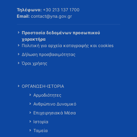
Τηλέφωνο:
+30 213 137 1700
Email:
contact@yna.gov.gr
Προστασία δεδομένων προσωπικού
χαρακτήρα
Πολιτική για αρχεία καταγραφής και cookies
Δήλωση προσβασιμότητας
Όροι χρήσης
ΟΡΓΑΝΩΣΗ-ΙΣΤΟΡΙΑ
Αρμοδιότητες
Ανθρώπινο Δυναμικό
Επιχειρησιακά Μέσα
Ιστορία
Ταμεία