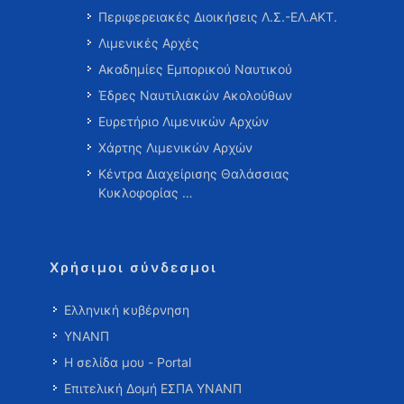
Περιφερειακές Διοικήσεις Λ.Σ.-ΕΛ.ΑΚΤ.
Λιμενικές Αρχές
Ακαδημίες Εμπορικού Ναυτικού
Έδρες Ναυτιλιακών Ακολούθων
Ευρετήριο Λιμενικών Αρχών
Χάρτης Λιμενικών Αρχών
Κέντρα Διαχείρισης Θαλάσσιας
Κυκλοφορίας …
Χρήσιμοι σύνδεσμοι
Ελληνική κυβέρνηση
ΥΝΑΝΠ
Η σελίδα μου - Portal
Επιτελική Δομή ΕΣΠΑ ΥΝΑΝΠ