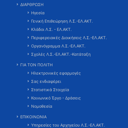
ΔΙΑΡΘΡΩΣΗ
Ηγεσία
Γενική Επιθεώρηση Λ.Σ.-ΕΛ.ΑΚΤ.
Κλάδοι Λ.Σ. - ΕΛ.ΑΚΤ.
Περιφερειακές Διοικήσεις Λ.Σ.-ΕΛ.ΑΚΤ.
Οργανόγραμμα Λ.Σ.-ΕΛ.ΑΚΤ.
Σχολές Λ.Σ.-ΕΛ.ΑΚΤ.-Κατάταξη
ΓΙΑ ΤΟΝ ΠΟΛΙΤΗ
Ηλεκτρονικές εφαρμογές
Σας ενδιαφέρει
Στατιστικά Στοιχεία
Κοινωνικό Έργο - Δράσεις
Νομοθεσία
ΕΠΙΚΟΙΝΩΝΙΑ
Υπηρεσίες του Αρχηγείου Λ.Σ.-ΕΛ.ΑΚΤ.