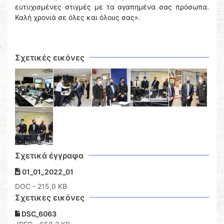
ευτυχισμένες στιγμές με τα αγαπημένα σας πρόσωπα.
Καλή χρονιά σε όλες και όλους σας».
Σχετικές εικόνες
Σχετικά έγγραφα
01_01_2022_01
DOC
- 215,0 KB
Σχετικες εικόνες
DSC_6063