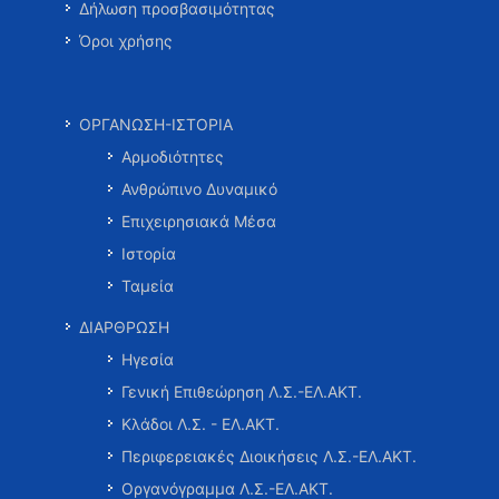
Δήλωση προσβασιμότητας
Όροι χρήσης
ΟΡΓΑΝΩΣΗ-ΙΣΤΟΡΙΑ
Αρμοδιότητες
Ανθρώπινο Δυναμικό
Επιχειρησιακά Μέσα
Ιστορία
Ταμεία
ΔΙΑΡΘΡΩΣΗ
Ηγεσία
Γενική Επιθεώρηση Λ.Σ.-ΕΛ.ΑΚΤ.
Κλάδοι Λ.Σ. - ΕΛ.ΑΚΤ.
Περιφερειακές Διοικήσεις Λ.Σ.-ΕΛ.ΑΚΤ.
Οργανόγραμμα Λ.Σ.-ΕΛ.ΑΚΤ.