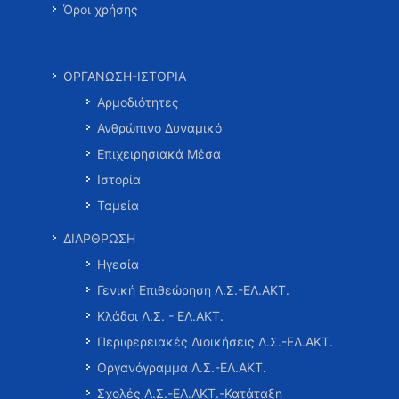
Όροι χρήσης
ΟΡΓΑΝΩΣΗ-ΙΣΤΟΡΙΑ
Αρμοδιότητες
Ανθρώπινο Δυναμικό
Επιχειρησιακά Μέσα
Ιστορία
Ταμεία
ΔΙΑΡΘΡΩΣΗ
Ηγεσία
Γενική Επιθεώρηση Λ.Σ.-ΕΛ.ΑΚΤ.
Κλάδοι Λ.Σ. - ΕΛ.ΑΚΤ.
Περιφερειακές Διοικήσεις Λ.Σ.-ΕΛ.ΑΚΤ.
Οργανόγραμμα Λ.Σ.-ΕΛ.ΑΚΤ.
Σχολές Λ.Σ.-ΕΛ.ΑΚΤ.-Κατάταξη