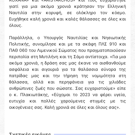
γιατί για μια ακόμα χρονιά κράτησαν την Ελληνική
Ναυτιλία στην κορυφή, σε ολόκληρο τον κόσμο.
Ευχήθηκε καλή χρονιά και καλές θάλασσες σε όλες και
όλους.
Παράλληλα, ο Υπουργός Ναυτιλίας και Νησιωτικής
Πολιτικής, συνομίλησε και με τα σκάφη ΠΛΣ 910 και
ΠΑΘ 060 του Λιμενικού Σώματος που πραγματοποιούσαν
περιπολία στη Μυτιλήνη και τη Σάμο αντίστοιχα. «Για μια
ακόμα χρονιά, η δράση σας μας έκανε να αισθανθούμε
ασφάλεια και σιγουριά για τα θαλάσσια σύνορα της
πατρίδας μας και την τήρηση της νομιμότητα στη
θάλασσα, αλλά και περηφάνεια για τις χιλιάδες
ανθρώπινες ζωές που σώσατε. Σας ευχαριστούμε» είπε
ο κ. Πλακιωτάκης, «Εύχομαι το 2023 να φέρει υγεία,
ευτυχία και πολλές χαρούμενες στιγμές με τις
οικογένειες σας. Καλή χρονιά σε όλες και όλους σας».
Σχετικές εικόνες