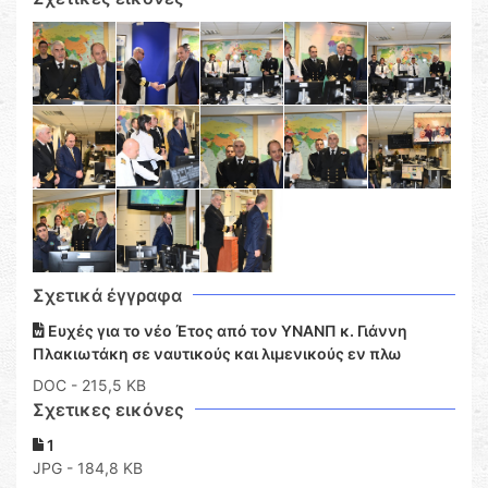
Σχετικά έγγραφα
Ευχές για το νέο Έτος από τον ΥΝΑΝΠ κ. Γιάννη
Πλακιωτάκη σε ναυτικούς και λιμενικούς εν πλω
DOC
- 215,5 KB
Σχετικες εικόνες
1
JPG - 184,8 KB