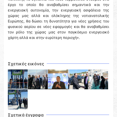
έργο το οποίο θα αναβαθμίσει σημαντικά και την
ενεργειακή αυτονομία, την ενεργειακή ασφάλεια της
χώρας μας αλλά και ολόκληρης της νοτιανατολικής
Ευρώπης, θα δώσει τη δυνατότητα για νέες χρήσεις του
φυσικού αερίου σε νέες εφαρμογές και θα αναβαθμίσει
τον ρόλο της χώρας μας στον παγκόσμιο ενεργειακό
χάρτη αλλά και στην ευρύτερη περιοχή».
Σχετικές εικόνες
Σχετικά έγγραφα