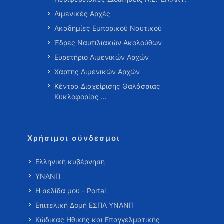
Λιμενικές Αρχές
Ακαδημίες Εμπορικού Ναυτικού
Έδρες Ναυτιλιακών Ακολούθων
Ευρετήριο Λιμενικών Αρχών
Χάρτης Λιμενικών Αρχών
Κέντρα Διαχείρισης Θαλάσσιας
Κυκλοφορίας …
Χρήσιμοι σύνδεσμοι
Ελληνική κυβέρνηση
ΥΝΑΝΠ
Η σελίδα μου - Portal
Επιτελική Δομή ΕΣΠΑ ΥΝΑΝΠ
Κώδικας Ηθικής και Επαγγελματικής