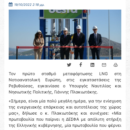
19/10/2022 2:18 μμ.
Τον πρώτο σταθμό μεταφόρτωσης LNG στη
Νοτιοανατολική Ευρώπη, στις εγκαταστάσεις της
Ρεβυθούσας, εγκαινίασε ο Υπουργός Ναυτιλίας και
Νησιωτικής Πολιτικής, Γιάννης Πλακιωτάκης.
«Σήμερα, είναι μία πολύ μεγάλη ημέρα, για την ενίσχυση
της ενεργειακής επάρκειας και αυτοτέλειας της χώρας
μας», δήλωσε ο κ. Πλακιωτάκης και συνέχισε: «Μία
πρωτοβουλία που παίρνει η ΔΕΣΦΑ με απόλυτη στήριξη
της Ελληνικής κυβέρνησης, μία πρωτοβουλία που φέρνει