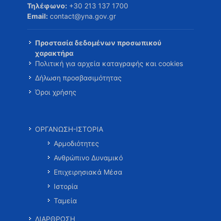
Τηλέφωνο:
+30 213 137 1700
Email:
contact@yna.gov.gr
Προστασία δεδομένων προσωπικού
χαρακτήρα
Πολιτική για αρχεία καταγραφής και cookies
Δήλωση προσβασιμότητας
Όροι χρήσης
ΟΡΓΑΝΩΣΗ-ΙΣΤΟΡΙΑ
Αρμοδιότητες
Ανθρώπινο Δυναμικό
Επιχειρησιακά Μέσα
Ιστορία
Ταμεία
ΔΙΑΡΘΡΩΣΗ