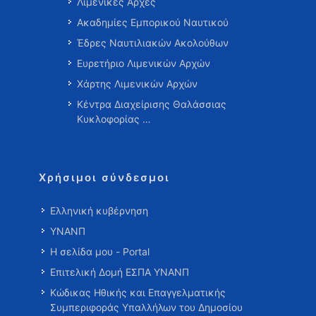
Λιμενικές Αρχές
Ακαδημίες Εμπορικού Ναυτικού
Έδρες Ναυτιλιακών Ακολούθων
Ευρετήριο Λιμενικών Αρχών
Χάρτης Λιμενικών Αρχών
Κέντρα Διαχείρισης Θαλάσσιας
Κυκλοφορίας …
Χρήσιμοι σύνδεσμοι
Ελληνική κυβέρνηση
ΥΝΑΝΠ
Η σελίδα μου - Portal
Επιτελική Δομή ΕΣΠΑ ΥΝΑΝΠ
Κώδικας Ηθικής και Επαγγελματικής
Συμπεριφοράς Υπαλλήλων του Δημοσίου