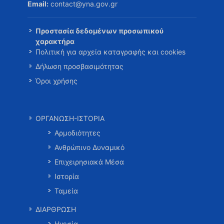
Email:
contact@yna.gov.gr
Προστασία δεδομένων προσωπικού
χαρακτήρα
Πολιτική για αρχεία καταγραφής και cookies
Δήλωση προσβασιμότητας
Όροι χρήσης
ΟΡΓΑΝΩΣΗ-ΙΣΤΟΡΙΑ
Αρμοδιότητες
Ανθρώπινο Δυναμικό
Επιχειρησιακά Μέσα
Ιστορία
Ταμεία
ΔΙΑΡΘΡΩΣΗ
Ηγεσία