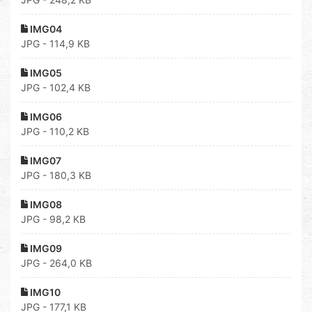
IMG04
JPG - 114,9 KB
IMG05
JPG - 102,4 KB
IMG06
JPG - 110,2 KB
IMG07
JPG - 180,3 KB
IMG08
JPG - 98,2 KB
IMG09
JPG - 264,0 KB
IMG10
JPG - 177,1 KB