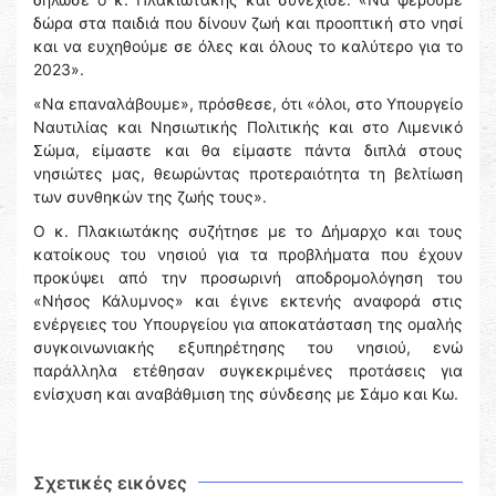
δώρα στα παιδιά που δίνουν ζωή και προοπτική στο νησί
και να ευχηθούμε σε όλες και όλους το καλύτερο για το
2023».
«Να επαναλάβουμε», πρόσθεσε, ότι «όλοι, στο Υπουργείο
Ναυτιλίας και Νησιωτικής Πολιτικής και στο Λιμενικό
Σώμα, είμαστε και θα είμαστε πάντα διπλά στους
νησιώτες μας, θεωρώντας προτεραιότητα τη βελτίωση
των συνθηκών της ζωής τους».
Ο κ. Πλακιωτάκης συζήτησε με το Δήμαρχο και τους
κατοίκους του νησιού για τα προβλήματα που έχουν
προκύψει από την προσωρινή αποδρομολόγηση του
«Νήσος Κάλυμνος» και έγινε εκτενής αναφορά στις
ενέργειες του Υπουργείου για αποκατάσταση της ομαλής
συγκοινωνιακής εξυπηρέτησης του νησιού, ενώ
παράλληλα ετέθησαν συγκεκριμένες προτάσεις για
ενίσχυση και αναβάθμιση της σύνδεσης με Σάμο και Κω.
Σχετικές εικόνες