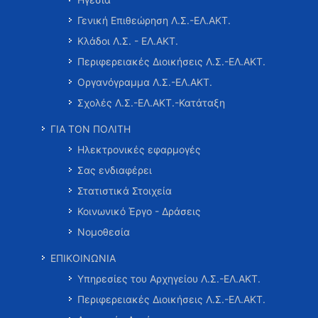
Γενική Επιθεώρηση Λ.Σ.-ΕΛ.ΑΚΤ.
Κλάδοι Λ.Σ. - ΕΛ.ΑΚΤ.
Περιφερειακές Διοικήσεις Λ.Σ.-ΕΛ.ΑΚΤ.
Οργανόγραμμα Λ.Σ.-ΕΛ.ΑΚΤ.
Σχολές Λ.Σ.-ΕΛ.ΑΚΤ.-Κατάταξη
ΓΙΑ ΤΟΝ ΠΟΛΙΤΗ
Ηλεκτρονικές εφαρμογές
Σας ενδιαφέρει
Στατιστικά Στοιχεία
Κοινωνικό Έργο - Δράσεις
Νομοθεσία
ΕΠΙΚΟΙΝΩΝΙΑ
Υπηρεσίες του Αρχηγείου Λ.Σ.-ΕΛ.ΑΚΤ.
Περιφερειακές Διοικήσεις Λ.Σ.-ΕΛ.ΑΚΤ.