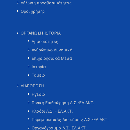
Δήλωση προσβασιμότητας
Όροι χρήσης
ΟΡΓΑΝΩΣΗ-ΙΣΤΟΡΙΑ
Αρμοδιότητες
Ανθρώπινο Δυναμικό
Επιχειρησιακά Μέσα
Ιστορία
Ταμεία
ΔΙΑΡΘΡΩΣΗ
Ηγεσία
Γενική Επιθεώρηση Λ.Σ.-ΕΛ.ΑΚΤ.
Κλάδοι Λ.Σ. - ΕΛ.ΑΚΤ.
Περιφερειακές Διοικήσεις Λ.Σ.-ΕΛ.ΑΚΤ.
Οργανόγραμμα Λ.Σ.-ΕΛ.ΑΚΤ.