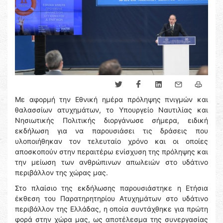
Με αφορμή την Εθνική ημέρα πρόληψης πνιγμών και
θαλασσίων ατυχημάτων, το Υπουργείο Ναυτιλίας και
Νησιωτικής Πολιτικής διοργάνωσε σήμερα, ειδική
εκδήλωση για να παρουσιάσει τις δράσεις που
υλοποιήθηκαν τον τελευταίο χρόνο και οι οποίες
αποσκοπούν στην περαιτέρω ενίσχυση της πρόληψης και
την μείωση των ανθρώπινων απωλειών στο υδάτινο
περιβάλλον της χώρας μας.
Στο πλαίσιο της εκδήλωσης παρουσιάστηκε η Ετήσια
έκθεση του Παρατηρητηρίου Ατυχημάτων στο υδάτινο
περιβάλλον της Ελλάδας, η οποία συντάχθηκε για πρώτη
φορά στην χώρα μας, ως αποτέλεσμα της συνεργασίας