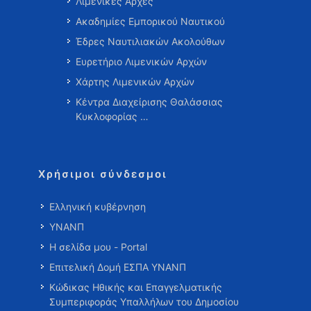
Λιμενικές Αρχές
Ακαδημίες Εμπορικού Ναυτικού
Έδρες Ναυτιλιακών Ακολούθων
Ευρετήριο Λιμενικών Αρχών
Χάρτης Λιμενικών Αρχών
Κέντρα Διαχείρισης Θαλάσσιας
Κυκλοφορίας …
Χρήσιμοι σύνδεσμοι
Ελληνική κυβέρνηση
ΥΝΑΝΠ
Η σελίδα μου - Portal
Επιτελική Δομή ΕΣΠΑ ΥΝΑΝΠ
Κώδικας Ηθικής και Επαγγελματικής
Συμπεριφοράς Υπαλλήλων του Δημοσίου