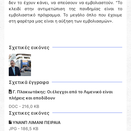
δεν το έχουν κάνει, να σπεύσουν να εμβολιαστούν. "Το
κλειδί στην αντιμετώπιση της πανδημίας είναι το
εμβολιαστικό πρόγραμμα. Το μεγάλο όπλο που έχουμε
στη φαρέτρα μας είναι η αύξηση των εμβολιασμών».
Σχετικές εικόνες
Σχετικά έγγραφα
Γ. Πλακιωτάκης: Οι έλεγχοι από το Λιμενικό είναι
πλήρεις και αποδίδουν
DOC
- 216,0 KB
Σχετικες εικόνες
YNANΠ ΛΙΜΑΝΙ ΠΕΙΡΑΙΑ
JPG - 186,5 KB