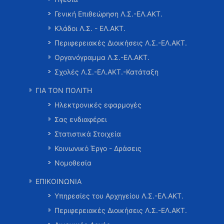
Γενική Επιθεώρηση Λ.Σ.-ΕΛ.ΑΚΤ.
Κλάδοι Λ.Σ. - ΕΛ.ΑΚΤ.
Περιφερειακές Διοικήσεις Λ.Σ.-ΕΛ.ΑΚΤ.
Οργανόγραμμα Λ.Σ.-ΕΛ.ΑΚΤ.
Σχολές Λ.Σ.-ΕΛ.ΑΚΤ.-Κατάταξη
ΓΙΑ ΤΟΝ ΠΟΛΙΤΗ
Ηλεκτρονικές εφαρμογές
Σας ενδιαφέρει
Στατιστικά Στοιχεία
Κοινωνικό Έργο - Δράσεις
Νομοθεσία
ΕΠΙΚΟΙΝΩΝΙΑ
Υπηρεσίες του Αρχηγείου Λ.Σ.-ΕΛ.ΑΚΤ.
Περιφερειακές Διοικήσεις Λ.Σ.-ΕΛ.ΑΚΤ.