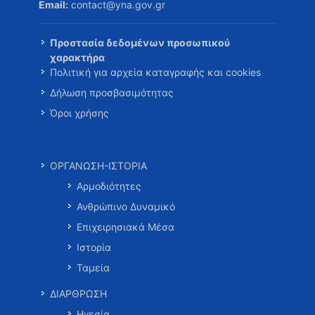
Email:
contact@yna.gov.gr
Προστασία δεδομένων προσωπικού
χαρακτήρα
Πολιτική για αρχεία καταγραφής και cookies
Δήλωση προσβασιμότητας
Όροι χρήσης
ΟΡΓΑΝΩΣΗ-ΙΣΤΟΡΙΑ
Αρμοδιότητες
Ανθρώπινο Δυναμικό
Επιχειρησιακά Μέσα
Ιστορία
Ταμεία
ΔΙΑΡΘΡΩΣΗ
Ηγεσία