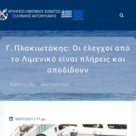
Γ. Πλακιωτάκης: Οι έλεγχοι από
το Λιμενικό είναι πλήρεις και
αποδίδουν
Αρχική σελίδα
Δραστηριότητες
Γ. Πλακιωτάκης: Οι έλεγχοι …
19/07/2021 2:17 μμ.