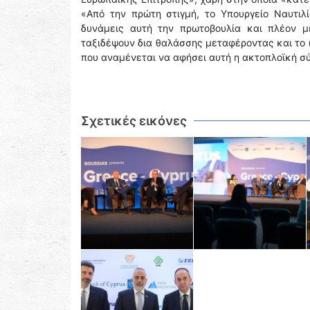
«Από την πρώτη στιγμή, το Υπουργείο Ναυτιλί
δυνάμεις αυτή την πρωτοβουλία και πλέον μ
ταξιδέψουν δια θαλάσσης μεταφέροντας και το 
που αναμένεται να αφήσει αυτή η ακτοπλοϊκή σ
Σχετικές εικόνες