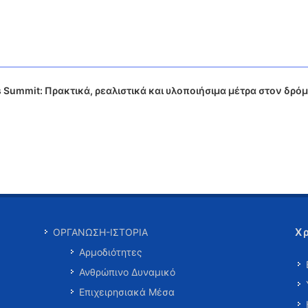
 Summit: Πρακτικά, ρεαλιστικά και υλοποιήσιμα μέτρα στον δρόμ
Χ
ΟΡΓΑΝΩΣΗ-ΙΣΤΟΡΙΑ
Αρμοδιότητες
Ανθρώπινο Δυναμικό
Επιχειρησιακά Μέσα