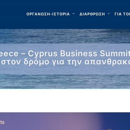
ΟΡΓΑΝΩΣΗ-ΙΣΤΟΡΙΑ
ΔΙΑΡΘΡΩΣΗ
ΓΙΑ ΤΟ
eece – Cyprus Business Summit
 στον δρόμο για την απανθρακ
ece …