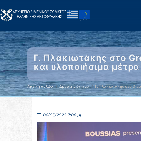
Γ. Πλακιωτάκης στο Gr
και υλοποιήσιμα μέτρα
Αρχική σελίδα
Δραστηριότητες
Γ. Πλακιωτάκης στο Gre
09/05/2022 7:08 μμ.