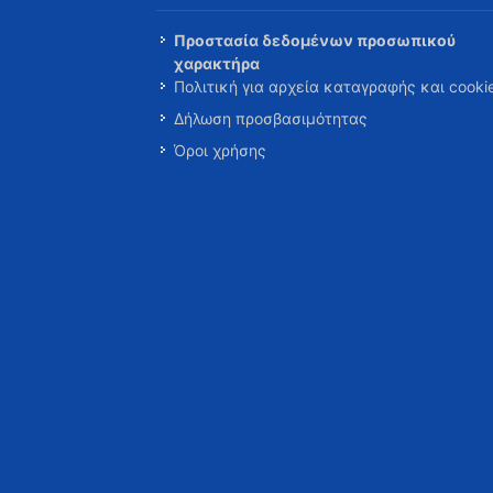
Προστασία δεδομένων προσωπικού
χαρακτήρα
Πολιτική για αρχεία καταγραφής και cooki
Δήλωση προσβασιμότητας
Όροι χρήσης