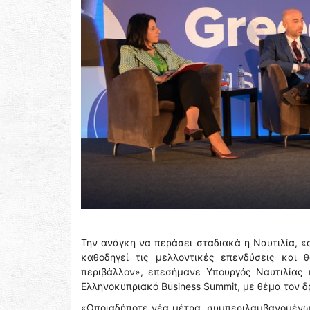
Την ανάγκη να περάσει σταδιακά η Ναυτιλία, «
καθοδηγεί τις μελλοντικές επενδύσεις και
περιβάλλον», επεσήμανε Υπουργός Ναυτιλίας 
Ελληνοκυπριακό Business Summit, με θέμα τον 
«Οποιαδήποτε νέα μέτρα, συμπεριλαμβανομένω