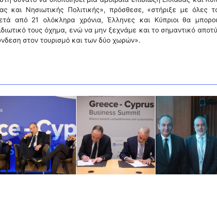
ας και Νησιωτικής Πολιτικής», πρόσθεσε, «στήριξε με όλες τ
ετά από 21 ολόκληρα χρόνια, Έλληνες και Κύπριοι θα μπορο
ιδιωτικό τους όχημα, ενώ να μην ξεχνάμε και το σημαντικό απο
ύνδεση στον τουρισμό και των δύο χωρών».