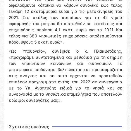
ωφελούμενοι κάτοικοι θα λάβουν συνολικά έως τέλος
Γενάρη 12 εκατομμύρια ευρώ για τις μετακινήσεις του
2021. Στο σκέλος των καυσίμων για τα 42 νησιά
εφαρμογής του μέτρου θα πιστωθούν σε κατοίκους και
επιχειρήσεις περίπου 4,1 εκατ. ευρώ για το 2021 Και
τέλος για 380 νησιωτικές επιχειρήσεις αποδεσμεύονται
πόροι ύψους 5 εκατ. ευρώ».
«Ως Υπουργείο», συνέχισε ο κ. Πλακιωτάκης,
«προχωράμε συντεταγμένα και μεθοδικά για τη στήριξη
των νησιωτικών κοινωνιών και οικονομιών. Το
μεταφορικό ισοδύναμο βελτιώνεται και προσαρμόζεται
στις ανάγκες και σε αυτό έρχονται να προστεθούν
επιπλέον προγράμματα εντός του 2022 σε συνεργασία
με το Υπ. Ανάπτυξης ειδικά για τα νησιά και σε
συνεργασία με τα νησιώτικα επιμελήτρια που αποτελούν
κρίσιμοι συνεργάτες μας».
Σχετικές εικόνες