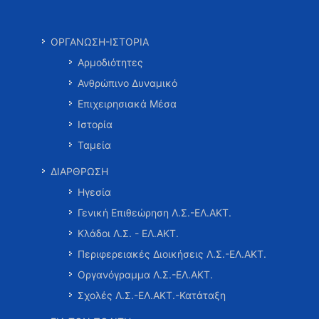
ΟΡΓΑΝΩΣΗ-ΙΣΤΟΡΙΑ
Αρμοδιότητες
Ανθρώπινο Δυναμικό
Επιχειρησιακά Μέσα
Ιστορία
Ταμεία
ΔΙΑΡΘΡΩΣΗ
Ηγεσία
Γενική Επιθεώρηση Λ.Σ.-ΕΛ.ΑΚΤ.
Κλάδοι Λ.Σ. - ΕΛ.ΑΚΤ.
Περιφερειακές Διοικήσεις Λ.Σ.-ΕΛ.ΑΚΤ.
Οργανόγραμμα Λ.Σ.-ΕΛ.ΑΚΤ.
Σχολές Λ.Σ.-ΕΛ.ΑΚΤ.-Κατάταξη