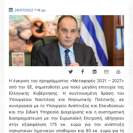
28/07/2022 7:18 μμ.
Η έγκριση του προγράμματος «Μεταφορές 2021 – 2027»
από την ΕΕ, σηματοδοτεί μια πολύ μεγάλη επιτυχία της
Ελληνικής Κυβέρνησης. Η συντονισμένη δράση του
Υπουργείου Ναυτιλίας και Νησιωτικής Πολιτικής, σε
συνεργασία με το Υπουργείο Ανάπτυξης και Επενδύσεων
και την Ειδική Υπηρεσία Διαχείρισης και η συστηματική
διαπραγμάτευση με την Ευρωπαϊκή Επιτροπή, οδήγησαν
στην εξασφάλιση 175 εκ. ευρώ για την ανάπτυξη
νησιωτικών λιμενικών υποδομών και 80 εκ. ευρώ για τη