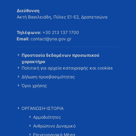
Διεύθυνση
Ακτή Βασιλειάδη, Πύλες Ε1-Ε2, Δραπετσώνα
Τηλέφωνο:
+30 213 137 1700
Email:
contact@yna.gov.gr
Προστασία δεδομένων προσωπικού
χαρακτήρα
Πολιτική για αρχεία καταγραφής και cookies
Δήλωση προσβασιμότητας
Όροι χρήσης
ΟΡΓΑΝΩΣΗ-ΙΣΤΟΡΙΑ
Αρμοδιότητες
Ανθρώπινο Δυναμικό
Επιχειρησιακά Μέσα