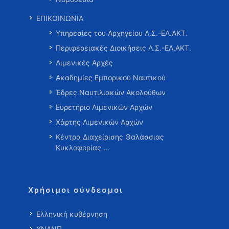
ΕΠΙΚΟΙΝΩΝΙΑ
Υπηρεσίες του Αρχηγείου Λ.Σ.-ΕΛ.ΑΚΤ.
Περιφερειακές Διοικήσεις Λ.Σ.-ΕΛ.ΑΚΤ.
Λιμενικές Αρχές
Ακαδημίες Εμπορικού Ναυτικού
Έδρες Ναυτιλιακών Ακολούθων
Ευρετήριο Λιμενικών Αρχών
Χάρτης Λιμενικών Αρχών
Κέντρα Διαχείρισης Θαλάσσιας
Κυκλοφορίας …
Χρήσιμοι σύνδεσμοι
Ελληνική κυβέρνηση
ΥΝΑΝΠ