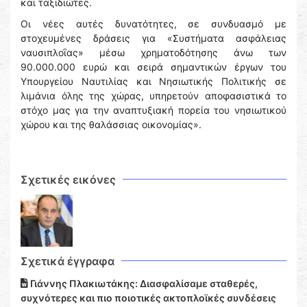
και ταξιδιώτες.
Οι νέες αυτές δυνατότητες, σε συνδυασμό με
στοχευμένες δράσεις για «Συστήματα ασφάλειας
ναυσιπλοΐας» μέσω χρηματοδότησης άνω των
90.000.000 ευρώ και σειρά σημαντικών έργων του
Υπουργείου Ναυτιλίας και Νησιωτικής Πολιτικής σε
λιμάνια όλης της χώρας, υπηρετούν αποφασιστικά το
στόχο μας για την αναπτυξιακή πορεία του νησιωτικού
χώρου και της θαλάσσιας οικονομίας».
Σχετικές εικόνες
Σχετικά έγγραφα
Γιάννης Πλακιωτάκης: Διασφαλίσαμε σταθερές,
συχνότερες και πιο ποιοτικές ακτοπλοϊκές συνδέσεις