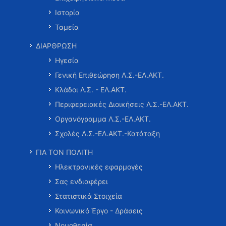
Ιστορία
Ταμεία
ΔΙΑΡΘΡΩΣΗ
Ηγεσία
Γενική Επιθεώρηση Λ.Σ.-ΕΛ.ΑΚΤ.
Κλάδοι Λ.Σ. - ΕΛ.ΑΚΤ.
Περιφερειακές Διοικήσεις Λ.Σ.-ΕΛ.ΑΚΤ.
Οργανόγραμμα Λ.Σ.-ΕΛ.ΑΚΤ.
Σχολές Λ.Σ.-ΕΛ.ΑΚΤ.-Κατάταξη
ΓΙΑ ΤΟΝ ΠΟΛΙΤΗ
Ηλεκτρονικές εφαρμογές
Σας ενδιαφέρει
Στατιστικά Στοιχεία
Κοινωνικό Έργο - Δράσεις
Νομοθεσία