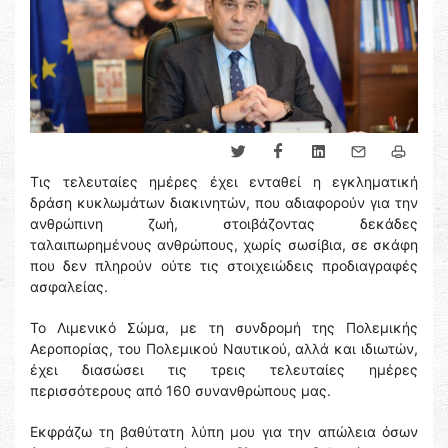
Τις τελευταίες ημέρες έχει ενταθεί η εγκληματική
δράση κυκλωμάτων διακινητών, που αδιαφορούν για την
ανθρώπινη ζωή, στοιβάζοντας δεκάδες
ταλαιπωρημένους ανθρώπους, χωρίς σωσίβια, σε σκάφη
που δεν πληρούν ούτε τις στοιχειώδεις προδιαγραφές
ασφαλείας.
Το Λιμενικό Σώμα, με τη συνδρομή της Πολεμικής
Αεροπορίας, του Πολεμικού Ναυτικού, αλλά και ιδιωτών,
έχει διασώσει τις τρεις τελευταίες ημέρες
περισσότερους από 160 συνανθρώπους μας.
Εκφράζω τη βαθύτατη λύπη μου για την απώλεια όσων