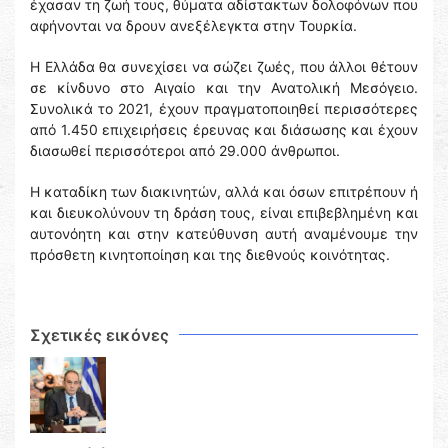
έχασαν τη ζωή τους, θύματα αδίστακτων δολοφόνων που
αφήνονται να δρουν ανεξέλεγκτα στην Τουρκία.
Η Ελλάδα θα συνεχίσει να σώζει ζωές, που άλλοι θέτουν
σε κίνδυνο στο Αιγαίο και την Ανατολική Μεσόγειο.
Συνολικά το 2021, έχουν πραγματοποιηθεί περισσότερες
από 1.450 επιχειρήσεις έρευνας και διάσωσης και έχουν
διασωθεί περισσότεροι από 29.000 άνθρωποι.
Η καταδίκη των διακινητών, αλλά και όσων επιτρέπουν ή
και διευκολύνουν τη δράση τους, είναι επιβεβλημένη και
αυτονόητη και στην κατεύθυνση αυτή αναμένουμε την
πρόσθετη κινητοποίηση και της διεθνούς κοινότητας.
Σχετικές εικόνες