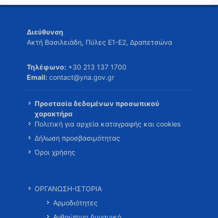
Διεύθυνση
Ακτή Βασιλειάδη, Πύλες Ε1-Ε2, Δραπετσώνα
Τηλέφωνο:
+30 213 137 1700
Email:
contact@yna.gov.gr
Προστασία δεδομένων προσωπικού
χαρακτήρα
Πολιτική για αρχεία καταγραφής και cookies
Δήλωση προσβασιμότητας
Όροι χρήσης
ΟΡΓΑΝΩΣΗ-ΙΣΤΟΡΙΑ
Αρμοδιότητες
Ανθρώπινο Δυναμικό