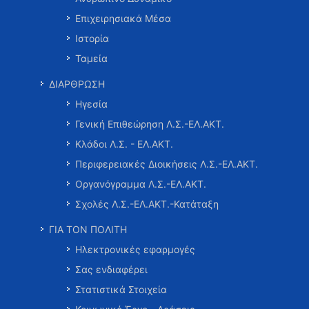
Επιχειρησιακά Μέσα
Ιστορία
Ταμεία
ΔΙΑΡΘΡΩΣΗ
Ηγεσία
Γενική Επιθεώρηση Λ.Σ.-ΕΛ.ΑΚΤ.
Κλάδοι Λ.Σ. - ΕΛ.ΑΚΤ.
Περιφερειακές Διοικήσεις Λ.Σ.-ΕΛ.ΑΚΤ.
Οργανόγραμμα Λ.Σ.-ΕΛ.ΑΚΤ.
Σχολές Λ.Σ.-ΕΛ.ΑΚΤ.-Κατάταξη
ΓΙΑ ΤΟΝ ΠΟΛΙΤΗ
Ηλεκτρονικές εφαρμογές
Σας ενδιαφέρει
Στατιστικά Στοιχεία