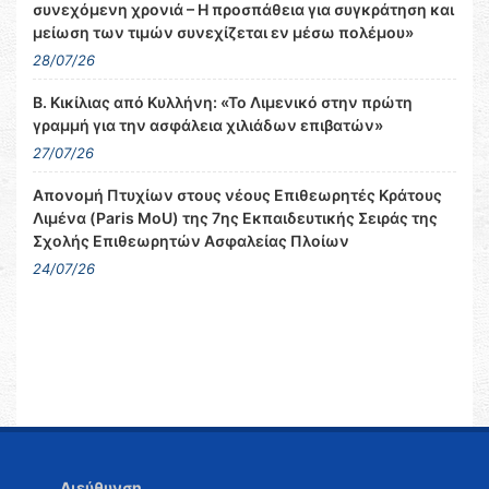
συνεχόμενη χρονιά – Η προσπάθεια για συγκράτηση και
μείωση των τιμών συνεχίζεται εν μέσω πολέμου»
28/07/26
Β. Κικίλιας από Κυλλήνη: «Το Λιμενικό στην πρώτη
γραμμή για την ασφάλεια χιλιάδων επιβατών»
27/07/26
Απονομή Πτυχίων στους νέους Επιθεωρητές Κράτους
Λιμένα (Paris MoU) της 7ης Εκπαιδευτικής Σειράς της
Σχολής Επιθεωρητών Ασφαλείας Πλοίων
24/07/26
Διεύθυνση