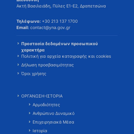
Ακτή Βασιλειάδη, Πύλες Ε1-Ε2, Δραπετσώνα
Τηλέφωνο:
+30 213 137 1700
Email:
contact@yna.gov.gr
Προστασία δεδομένων προσωπικού
χαρακτήρα
Πολιτική για αρχεία καταγραφής και cookies
Δήλωση προσβασιμότητας
Όροι χρήσης
ΟΡΓΑΝΩΣΗ-ΙΣΤΟΡΙΑ
Αρμοδιότητες
Ανθρώπινο Δυναμικό
Επιχειρησιακά Μέσα
Ιστορία