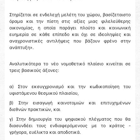
Στηρίζεται σε ενδελεχή μελέτη του χώρου, βασίζεταιστο
όραμα και την πίστη στις αξίες μιας φιλελεύθερης
οικονομίας, η οποία παράγει πλούτο και κοινωνική
ευημερία σε κάθε επίπεδο και όχι σε ιδεοληψίες και
αναχρονιστικές αντιλήψεις που βάζουν φρένο στην
ανάπτυξη».
Αναλυτικότερα το νέο νομοθετικό πλαίσιο κινείται σε
τρεις βασικούς άξονες:
α) Στον εκσυγχρονισμό και την κωδικοποίηση του
υφιστάμενου θεσμικού πλαισίου,
β) Στην εισαγωγή καινοτομιών και επιτυχημένων
διεθνών πρακτικών, και
γ) Στην δημιουργία του ψηφιακού πλέγματος που θα
διασυνδέει τους ενδιαφερόμενους με το κράτος -
γρήγορα, ευέλικτα και αποδοτικά.