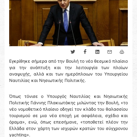
Εγκρίθηκε σήμερα από την Βουλή το νέο θεσμικό πλαίσιο
για την ανάπτυξη και την λειτουργία των πλοίων
αναψυχής, αλλά και των ημερόπλοιων του Υπουργείου
Ναυτιλίας και Νησιωτικής Πολιτικής.
Όπως τόνισε ο Υπουργός Ναυτιλίας και Νησιωτικής
Πολιτικής Γιάννης Πλακιωτάκης μιλώντας την Βουλή, «το
νέο νομοθετικό πλαίσιο οδηγεί τον κλάδο του θαλασσίου
τουρισμού σε μια νέα εποχή με ασφάλεια, σχέδιο και
όραμα», ενώ, όπως επεσήμανε, «τοποθετεί πλέον την
Ελλάδα στον χάρτη των ισχυρών κρατών του σύγχρονου
yachting».