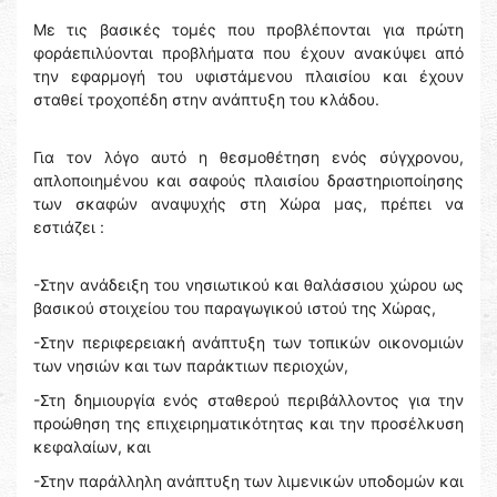
Με τις βασικές τομές που προβλέπονται για πρώτη
φοράεπιλύονται προβλήματα που έχουν ανακύψει από
την εφαρμογή του υφιστάμενου πλαισίου και έχουν
σταθεί τροχοπέδη στην ανάπτυξη του κλάδου.
Για τον λόγο αυτό η θεσμοθέτηση ενός σύγχρονου,
απλοποιημένου και σαφούς πλαισίου δραστηριοποίησης
των σκαφών αναψυχής στη Χώρα μας, πρέπει να
εστιάζει :
-Στην ανάδειξη του νησιωτικού και θαλάσσιου χώρου ως
βασικού στοιχείου του παραγωγικού ιστού της Χώρας,
-Στην περιφερειακή ανάπτυξη των τοπικών οικονομιών
των νησιών και των παράκτιων περιοχών,
-Στη δημιουργία ενός σταθερού περιβάλλοντος για την
προώθηση της επιχειρηματικότητας και την προσέλκυση
κεφαλαίων, και
-Στην παράλληλη ανάπτυξη των λιμενικών υποδομών και