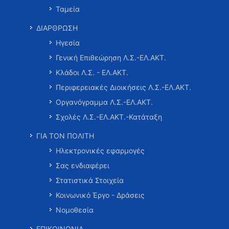
Ταμεία
ΔΙΑΡΘΡΩΣΗ
Ηγεσία
Γενική Επιθεώρηση Λ.Σ.-ΕΛ.ΑΚΤ.
Κλάδοι Λ.Σ. - ΕΛ.ΑΚΤ.
Περιφερειακές Διοικήσεις Λ.Σ.-ΕΛ.ΑΚΤ.
Οργανόγραμμα Λ.Σ.-ΕΛ.ΑΚΤ.
Σχολές Λ.Σ.-ΕΛ.ΑΚΤ.-Κατάταξη
ΓΙΑ ΤΟΝ ΠΟΛΙΤΗ
Ηλεκτρονικές εφαρμογές
Σας ενδιαφέρει
Στατιστικά Στοιχεία
Κοινωνικό Έργο - Δράσεις
Νομοθεσία
ΕΠΙΚΟΙΝΩΝΙΑ