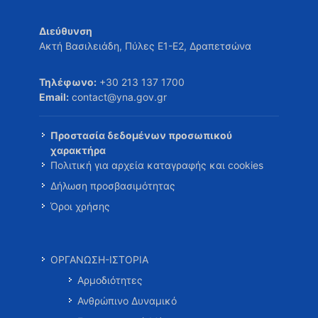
Διεύθυνση
Ακτή Βασιλειάδη, Πύλες Ε1-Ε2, Δραπετσώνα
Τηλέφωνο:
+30 213 137 1700
Email:
contact@yna.gov.gr
Προστασία δεδομένων προσωπικού
χαρακτήρα
Πολιτική για αρχεία καταγραφής και cookies
Δήλωση προσβασιμότητας
Όροι χρήσης
ΟΡΓΑΝΩΣΗ-ΙΣΤΟΡΙΑ
Αρμοδιότητες
Ανθρώπινο Δυναμικό