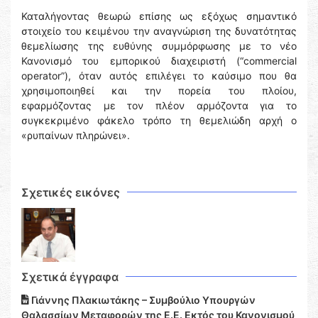
Καταλήγοντας θεωρώ επίσης ως εξόχως σημαντικό
στοιχείο του κειμένου την αναγνώριση της δυνατότητας
θεμελίωσης της ευθύνης συμμόρφωσης με το νέο
Κανονισμό του εμπορικού διαχειριστή (“commercial
operator”), όταν αυτός επιλέγει το καύσιμο που θα
χρησιμοποιηθεί και την πορεία του πλοίου,
εφαρμόζοντας με τον πλέον αρμόζοντα για το
συγκεκριμένο φάκελο τρόπο τη θεμελιώδη αρχή ο
«ρυπαίνων πληρώνει».
Σχετικές εικόνες
Σχετικά έγγραφα
Γιάννης Πλακιωτάκης – Συμβούλιο Υπουργών
Θαλασσίων Μεταφορών της Ε.Ε. Εκτός του Κανονισμού