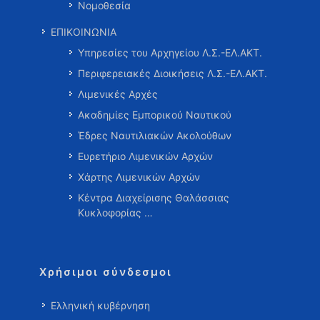
Νομοθεσία
ΕΠΙΚΟΙΝΩΝΙΑ
Υπηρεσίες του Αρχηγείου Λ.Σ.-ΕΛ.ΑΚΤ.
Περιφερειακές Διοικήσεις Λ.Σ.-ΕΛ.ΑΚΤ.
Λιμενικές Αρχές
Ακαδημίες Εμπορικού Ναυτικού
Έδρες Ναυτιλιακών Ακολούθων
Ευρετήριο Λιμενικών Αρχών
Χάρτης Λιμενικών Αρχών
Κέντρα Διαχείρισης Θαλάσσιας
Κυκλοφορίας …
Χρήσιμοι σύνδεσμοι
Ελληνική κυβέρνηση