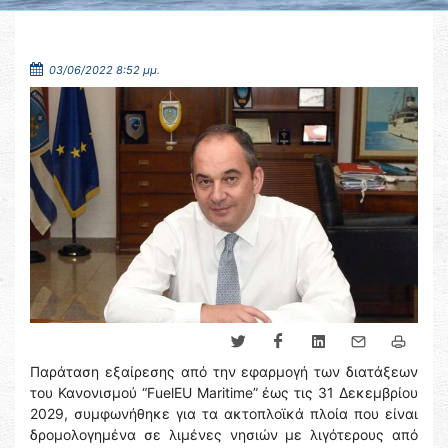
03/06/2022 8:52 μμ.
Παράταση εξαίρεσης από την εφαρμογή των διατάξεων
του Κανονισμού “FuelEU Maritime” έως τις 31 Δεκεμβρίου
2029, συμφωνήθηκε για τα ακτοπλοϊκά πλοία που είναι
δρομολογημένα σε λιμένες νησιών με λιγότερους από