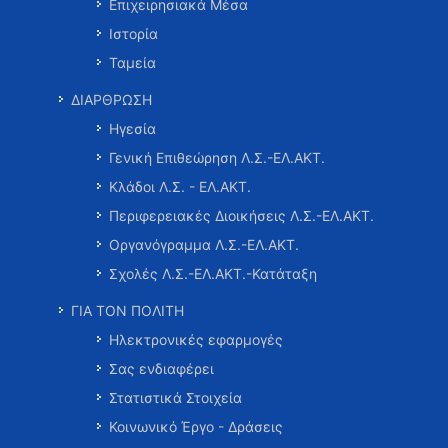
Επιχειρησιακά Μέσα
Ιστορία
Ταμεία
ΔΙΑΡΘΡΩΣΗ
Ηγεσία
Γενική Επιθεώρηση Λ.Σ.-ΕΛ.ΑΚΤ.
Κλάδοι Λ.Σ. - ΕΛ.ΑΚΤ.
Περιφερειακές Διοικήσεις Λ.Σ.-ΕΛ.ΑΚΤ.
Οργανόγραμμα Λ.Σ.-ΕΛ.ΑΚΤ.
Σχολές Λ.Σ.-ΕΛ.ΑΚΤ.-Κατάταξη
ΓΙΑ ΤΟΝ ΠΟΛΙΤΗ
Ηλεκτρονικές εφαρμογές
Σας ενδιαφέρει
Στατιστικά Στοιχεία
Κοινωνικό Έργο - Δράσεις