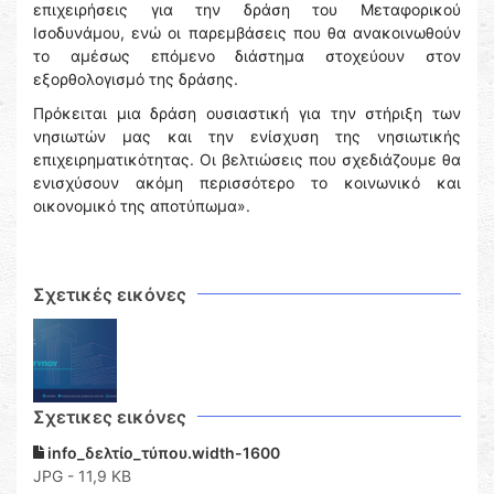
επιχειρήσεις για την δράση του Μεταφορικού
Ισοδυνάμου, ενώ οι παρεμβάσεις που θα ανακοινωθούν
το αμέσως επόμενο διάστημα στοχεύουν στον
εξορθολογισμό της δράσης.
Πρόκειται μια δράση ουσιαστική για την στήριξη των
νησιωτών μας και την ενίσχυση της νησιωτικής
επιχειρηματικότητας. Οι βελτιώσεις που σχεδιάζουμε θα
ενισχύσουν ακόμη περισσότερο το κοινωνικό και
οικονομικό της αποτύπωμα».
Σχετικές εικόνες
Σχετικες εικόνες
info_δελτίο_τύπου.width-1600
JPG - 11,9 KB