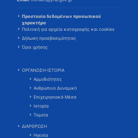
Προστασία δεδομένων προσωπικού
χαρακτήρα
Πολιτική για αρχεία καταγραφής και cookies
Δήλωση προσβασιμότητας
Όροι χρήσης
ΟΡΓΑΝΩΣΗ-ΙΣΤΟΡΙΑ
Αρμοδιότητες
Ανθρώπινο Δυναμικό
Επιχειρησιακά Μέσα
Ιστορία
Ταμεία
ΔΙΑΡΘΡΩΣΗ
Ηγεσία