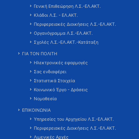
Γενική Επιθεώρηση Λ.Σ.-ΕΛ.ΑΚΤ.
Κλάδοι Λ.Σ. - ΕΛ.ΑΚΤ.
Περιφερειακές Διοικήσεις Λ.Σ.-ΕΛ.ΑΚΤ.
Οργανόγραμμα Λ.Σ.-ΕΛ.ΑΚΤ.
Σχολές Λ.Σ.-ΕΛ.ΑΚΤ.-Κατάταξη
ΓΙΑ ΤΟΝ ΠΟΛΙΤΗ
Ηλεκτρονικές εφαρμογές
Σας ενδιαφέρει
Στατιστικά Στοιχεία
Κοινωνικό Έργο - Δράσεις
Νομοθεσία
ΕΠΙΚΟΙΝΩΝΙΑ
Υπηρεσίες του Αρχηγείου Λ.Σ.-ΕΛ.ΑΚΤ.
Περιφερειακές Διοικήσεις Λ.Σ.-ΕΛ.ΑΚΤ.
Λιμενικές Αρχές