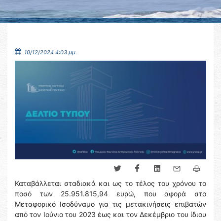
10/12/2024 4:03 μμ.
Καταβάλλεται σταδιακά και ως το τέλος του χρόνου το
ποσό των 25.951.815,94 ευρώ, που αφορά στο
Μεταφορικό Ισοδύναμο για τις μετακινήσεις επιβατών
από τον Ιούνιο του 2023 έως και τον Δεκέμβριο του ίδιου