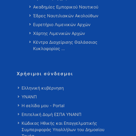
Ακαδημίες Εμπορικού Ναυτικού
Έδρες Ναυτιλιακών Ακολούθων
Ευρετήριο Λιμενικών Αρχών
Χάρτης Λιμενικών Αρχών
Κέντρα Διαχείρισης Θαλάσσιας
Κυκλοφορίας …
Χρήσιμοι σύνδεσμοι
Ελληνική κυβέρνηση
ΥΝΑΝΠ
Η σελίδα μου - Portal
Επιτελική Δομή ΕΣΠΑ ΥΝΑΝΠ
Κώδικας Ηθικής και Επαγγελματικής
Συμπεριφοράς Υπαλλήλων του Δημοσίου
Τομέα