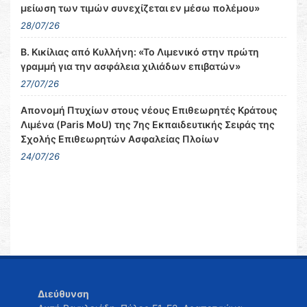
μείωση των τιμών συνεχίζεται εν μέσω πολέμου»
28/07/26
Β. Κικίλιας από Κυλλήνη: «Το Λιμενικό στην πρώτη
γραμμή για την ασφάλεια χιλιάδων επιβατών»
27/07/26
Απονομή Πτυχίων στους νέους Επιθεωρητές Κράτους
Λιμένα (Paris MoU) της 7ης Εκπαιδευτικής Σειράς της
Σχολής Επιθεωρητών Ασφαλείας Πλοίων
24/07/26
Διεύθυνση