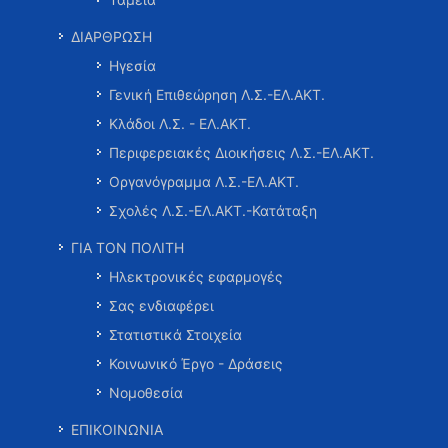
ΔΙΑΡΘΡΩΣΗ
Ηγεσία
Γενική Επιθεώρηση Λ.Σ.-ΕΛ.ΑΚΤ.
Κλάδοι Λ.Σ. - ΕΛ.ΑΚΤ.
Περιφερειακές Διοικήσεις Λ.Σ.-ΕΛ.ΑΚΤ.
Οργανόγραμμα Λ.Σ.-ΕΛ.ΑΚΤ.
Σχολές Λ.Σ.-ΕΛ.ΑΚΤ.-Κατάταξη
ΓΙΑ ΤΟΝ ΠΟΛΙΤΗ
Ηλεκτρονικές εφαρμογές
Σας ενδιαφέρει
Στατιστικά Στοιχεία
Κοινωνικό Έργο - Δράσεις
Νομοθεσία
ΕΠΙΚΟΙΝΩΝΙΑ