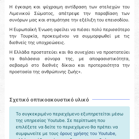
Η έγκαιρη και ψύχραιμη αντίδραση των στελεχών του
Λιμενικού Σώματος, απέτρεψε την παραβίαση των
συνόρων μας και σταμάτησε την εξέλιξη του επεισοδίου.
Η Ευρωπαϊκή Ένωση οφείλει να πιέσει πολύ περισσότερο
την Τουρκία, προκειμένου να συμμορφωθεί με τις
διεθνείς της υποχρεώσεις.
Η Ελλάδα προστατεύει και θα συνεχίσει να προστατεύει
τα θαλάσσια σύνορα της, με αποφασιστικότητα,
σεβασμό στο διεθνές δίκαιο και προτεραιότητα την
προστασία της ανθρώπινης ζωής».
Σχετικό οπτικοακουστικό υλικό
Το συγκεκριμένο περιεχόμενο εξυπηρετείται μέσω
της υπηρεσίας Υoutube. Σε περίπτωση που
επιλέξετε να δείτε το περιεχόμενο θα πρέπει να
συμφωνείτε με τους
όρους χρήσης του Youtube
,