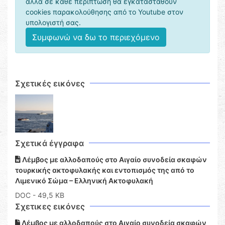
αλλά σε κάθε περίπτωση θα εγκατασταθούν
cookies παρακολούθησης από το Youtube στον
υπολογιστή σας.
Συμφωνώ να δω το περιεχόμενο
Σχετικές εικόνες
Σχετικά έγγραφα
Λέμβος με αλλοδαπούς στο Αιγαίο συνοδεία σκαφών
τουρκικής ακτοφυλακής και εντοπισμός της από το
Λιμενικό Σώμα – Ελληνική Ακτοφυλακή
DOC
- 49,5 KB
Σχετικες εικόνες
Λέμβος με αλλοδαπούς στο Αιγαίο συνοδεία σκαφών