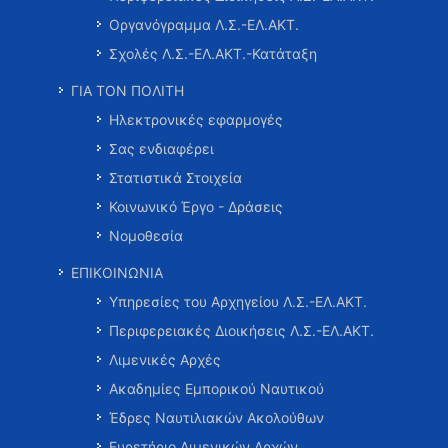
Οργανόγραμμα Λ.Σ.-ΕΛ.ΑΚΤ.
Σχολές Λ.Σ.-ΕΛ.ΑΚΤ.-Κατάταξη
ΓΙΑ ΤΟΝ ΠΟΛΙΤΗ
Ηλεκτρονικές εφαρμογές
Σας ενδιαφέρει
Στατιστικά Στοιχεία
Κοινωνικό Έργο - Δράσεις
Νομοθεσία
ΕΠΙΚΟΙΝΩΝΙΑ
Υπηρεσίες του Αρχηγείου Λ.Σ.-ΕΛ.ΑΚΤ.
Περιφερειακές Διοικήσεις Λ.Σ.-ΕΛ.ΑΚΤ.
Λιμενικές Αρχές
Ακαδημίες Εμπορικού Ναυτικού
Έδρες Ναυτιλιακών Ακολούθων
Ευρετήριο Λιμενικών Αρχών