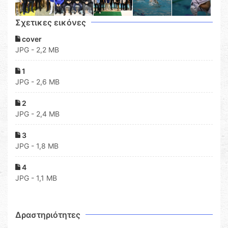
Σχετικες εικόνες
cover
JPG - 2,2 MB
1
JPG - 2,6 MB
2
JPG - 2,4 MB
3
JPG - 1,8 MB
4
JPG - 1,1 MB
Δραστηριότητες