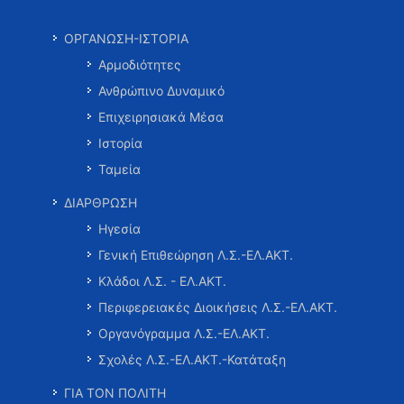
ΟΡΓΑΝΩΣΗ-ΙΣΤΟΡΙΑ
Αρμοδιότητες
Ανθρώπινο Δυναμικό
Επιχειρησιακά Μέσα
Ιστορία
Ταμεία
ΔΙΑΡΘΡΩΣΗ
Ηγεσία
Γενική Επιθεώρηση Λ.Σ.-ΕΛ.ΑΚΤ.
Κλάδοι Λ.Σ. - ΕΛ.ΑΚΤ.
Περιφερειακές Διοικήσεις Λ.Σ.-ΕΛ.ΑΚΤ.
Οργανόγραμμα Λ.Σ.-ΕΛ.ΑΚΤ.
Σχολές Λ.Σ.-ΕΛ.ΑΚΤ.-Κατάταξη
ΓΙΑ ΤΟΝ ΠΟΛΙΤΗ