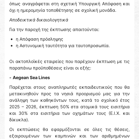
όπως αναγράφεται στη σχετική Υπουργική Απόφαση και
όχι η ημερομηνία τοποθέτησης σε σχολική μονάδα.
Αποδεικτικά δικαιολογητικά
Για την παροχή της έκπτωσης απαιτούνται:
η Απόφαση πρόσληψης
η Αστυνομική ταυτότητα για ταυτοπροσωπία.
Οι ακτοπλοϊκές εταιρείες που παρέχουν έκπτωση με τις
παραπάνω προϋποθέσεις είναι οι εξής:
-
Aegean Sea Lines
Παρέχεται στους αναπληρωτές εκπαιδευτικούς που θα
μετακινηθούν προς τα νησιά προορισμού μας για την
ανάληψη των καθηκόντων τους, κατά το σχολικό έτος
2025 – 2026, έκπτωση 50% στα ατομικά τους εισιτήρια
και 30% στα εισιτήρια των οχημάτων τους (Ε.Ι.Χ. και
δίκυκλα).
Οι εκπτώσεις θα εφαρμόζονται σε όλες τις θέσεις,
εξαιρουμένων των καμπινών και των αριθμημένων