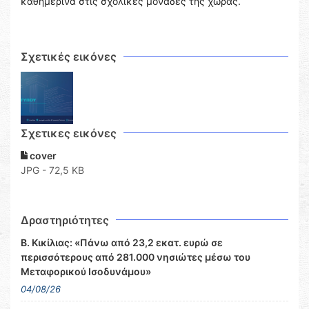
καθημερινά στις σχολικές μονάδες της χώρας.
Σχετικές εικόνες
Σχετικες εικόνες
cover
JPG - 72,5 KB
Δραστηριότητες
Β. Κικίλιας: «Πάνω από 23,2 εκατ. ευρώ σε
περισσότερους από 281.000 νησιώτες μέσω του
Μεταφορικού Ισοδυνάμου»
04/08/26