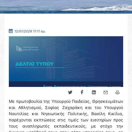
12/01/2026 11:11 πμ.
Με πρωτοβουλία της Υπουργού Παιδείας, Θρησκευμάτων
και Αθλητισμού, Σοφίας Ζαχαράκη και του Υπουργού
Ναυτιλίας και Νησιωτικής Πολιτικής, Βασίλη Κικίλια,
παρέχονται εκπτώσεις στις τιμές των εισιτηρίων προς
τους αναπληρωτές εκπαιδευτικούς, με στόχο την