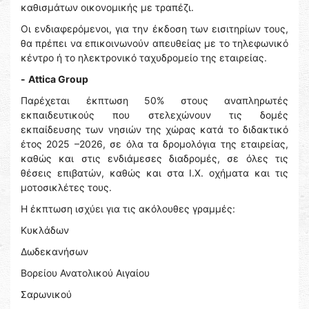
καθισμάτων οικονομικής με τραπέζι.
Οι ενδιαφερόμενοι, για την έκδοση των εισιτηρίων τους,
θα πρέπει να επικοινωνούν απευθείας με το τηλεφωνικό
κέντρο ή το ηλεκτρονικό ταχυδρομείο της εταιρείας.
-
Attica Group
Παρέχεται έκπτωση 50% στους αναπληρωτές
εκπαιδευτικούς που στελεχώνουν τις δομές
εκπαίδευσης των νησιών της χώρας κατά το διδακτικό
έτος 2025 –2026, σε όλα τα δρομολόγια της εταιρείας,
καθώς και στις ενδιάμεσες διαδρομές, σε όλες τις
θέσεις επιβατών, καθώς και στα Ι.Χ. οχήματα και τις
μοτοσικλέτες τους.
Η έκπτωση ισχύει για τις ακόλουθες γραμμές:
Κυκλάδων
Δωδεκανήσων
Βορείου Ανατολικού Αιγαίου
Σαρωνικού