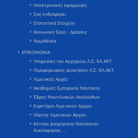
Ηλεκτρονικές εφαρμογές
Σας ενδιαφέρει
Στατιστικά Στοιχεία
Κοινωνικό Έργο - Δράσεις
Νομοθεσία
ΕΠΙΚΟΙΝΩΝΙΑ
Υπηρεσίες του Αρχηγείου Λ.Σ.-ΕΛ.ΑΚΤ.
Περιφερειακές Διοικήσεις Λ.Σ.-ΕΛ.ΑΚΤ.
Λιμενικές Αρχές
Ακαδημίες Εμπορικού Ναυτικού
Έδρες Ναυτιλιακών Ακολούθων
Ευρετήριο Λιμενικών Αρχών
Χάρτης Λιμενικών Αρχών
Κέντρα Διαχείρισης Θαλάσσιας
Κυκλοφορίας …