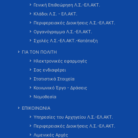
Γενική Επιθεώρηση Λ.Σ.-ΕΛ.ΑΚΤ.
Κλάδοι Λ.Σ. - ΕΛ.ΑΚΤ.
Περιφερειακές Διοικήσεις Λ.Σ.-ΕΛ.ΑΚΤ.
Οργανόγραμμα Λ.Σ.-ΕΛ.ΑΚΤ.
Σχολές Λ.Σ.-ΕΛ.ΑΚΤ.-Κατάταξη
ΓΙΑ ΤΟΝ ΠΟΛΙΤΗ
Ηλεκτρονικές εφαρμογές
Σας ενδιαφέρει
Στατιστικά Στοιχεία
Κοινωνικό Έργο - Δράσεις
Νομοθεσία
ΕΠΙΚΟΙΝΩΝΙΑ
Υπηρεσίες του Αρχηγείου Λ.Σ.-ΕΛ.ΑΚΤ.
Περιφερειακές Διοικήσεις Λ.Σ.-ΕΛ.ΑΚΤ.
Λιμενικές Αρχές