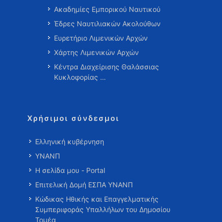
Ακαδημίες Εμπορικού Ναυτικού
Έδρες Ναυτιλιακών Ακολούθων
Ευρετήριο Λιμενικών Αρχών
Χάρτης Λιμενικών Αρχών
Κέντρα Διαχείρισης Θαλάσσιας
Κυκλοφορίας …
Χρήσιμοι σύνδεσμοι
Ελληνική κυβέρνηση
ΥΝΑΝΠ
Η σελίδα μου - Portal
Επιτελική Δομή ΕΣΠΑ ΥΝΑΝΠ
Κώδικας Ηθικής και Επαγγελματικής
Συμπεριφοράς Υπαλλήλων του Δημοσίου
Τομέα