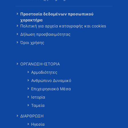
Προστασία δεδομένων προσωπικού
χαρακτήρα
Πολιτική για αρχεία καταγραφής και cookies
Δήλωση προσβασιμότητας
Όροι χρήσης
ΟΡΓΑΝΩΣΗ-ΙΣΤΟΡΙΑ
Αρμοδιότητες
Ανθρώπινο Δυναμικό
Επιχειρησιακά Μέσα
Ιστορία
Ταμεία
ΔΙΑΡΘΡΩΣΗ
Ηγεσία