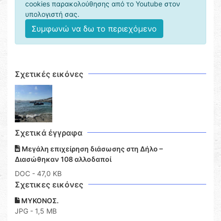
cookies παρακολούθησης από το Youtube στον
υπολογιστή σας.
Συμφωνώ να δω το περιεχόμενο
Σχετικές εικόνες
Σχετικά έγγραφα
Μεγάλη επιχείρηση διάσωσης στη Δήλο –
Διασώθηκαν 108 αλλοδαποί
DOC
- 47,0 KB
Σχετικες εικόνες
ΜΥΚΟΝΟΣ.
JPG - 1,5 MB