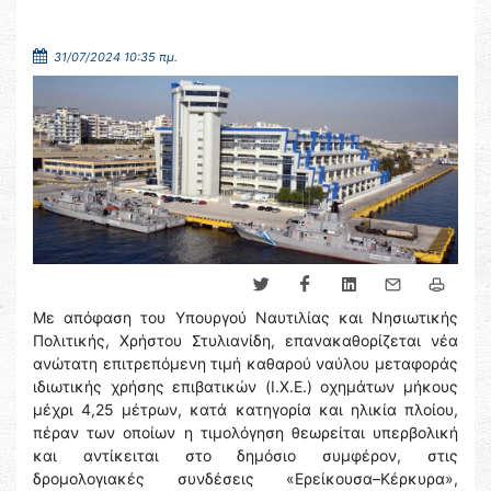
31/07/2024 10:35 πμ.
Με απόφαση του Υπουργού Ναυτιλίας και Νησιωτικής
Πολιτικής, Χρήστου Στυλιανίδη, επανακαθορίζεται νέα
ανώτατη επιτρεπόμενη τιμή καθαρού ναύλου μεταφοράς
ιδιωτικής χρήσης επιβατικών (Ι.Χ.Ε.) οχημάτων μήκους
μέχρι 4,25 μέτρων, κατά κατηγορία και ηλικία πλοίου,
πέραν των οποίων η τιμολόγηση θεωρείται υπερβολική
και αντίκειται στο δημόσιο συμφέρον, στις
δρομολογιακές συνδέσεις «Ερείκουσα–Κέρκυρα»,