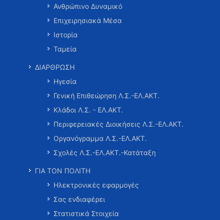
Ανθρώπινο Δυναμικό
Επιχειρησιακά Μέσα
Ιστορία
Ταμεία
ΔΙΑΡΘΡΩΣΗ
Ηγεσία
Γενική Επιθεώρηση Λ.Σ.-ΕΛ.ΑΚΤ.
Κλάδοι Λ.Σ. - ΕΛ.ΑΚΤ.
Περιφερειακές Διοικήσεις Λ.Σ.-ΕΛ.ΑΚΤ.
Οργανόγραμμα Λ.Σ.-ΕΛ.ΑΚΤ.
Σχολές Λ.Σ.-ΕΛ.ΑΚΤ.-Κατάταξη
ΓΙΑ ΤΟΝ ΠΟΛΙΤΗ
Ηλεκτρονικές εφαρμογές
Σας ενδιαφέρει
Στατιστικά Στοιχεία