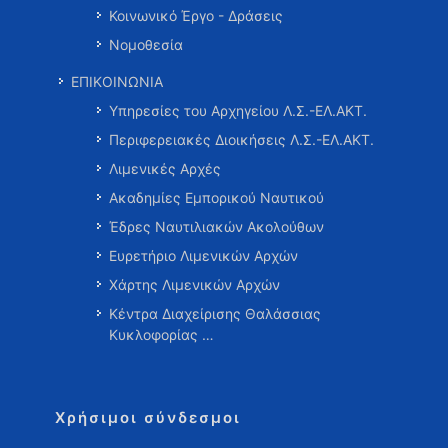
Κοινωνικό Έργο - Δράσεις
Νομοθεσία
ΕΠΙΚΟΙΝΩΝΙΑ
Υπηρεσίες του Αρχηγείου Λ.Σ.-ΕΛ.ΑΚΤ.
Περιφερειακές Διοικήσεις Λ.Σ.-ΕΛ.ΑΚΤ.
Λιμενικές Αρχές
Ακαδημίες Εμπορικού Ναυτικού
Έδρες Ναυτιλιακών Ακολούθων
Ευρετήριο Λιμενικών Αρχών
Χάρτης Λιμενικών Αρχών
Κέντρα Διαχείρισης Θαλάσσιας
Κυκλοφορίας …
Χρήσιμοι σύνδεσμοι