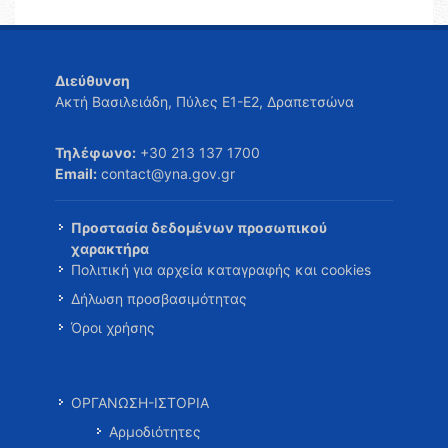
Διεύθυνση
Ακτή Βασιλειάδη, Πύλες Ε1-Ε2, Δραπετσώνα
Τηλέφωνο:
+30 213 137 1700
Email:
contact@yna.gov.gr
Προστασία δεδομένων προσωπικού
χαρακτήρα
Πολιτική για αρχεία καταγραφής και cookies
Δήλωση προσβασιμότητας
Όροι χρήσης
ΟΡΓΑΝΩΣΗ-ΙΣΤΟΡΙΑ
Αρμοδιότητες