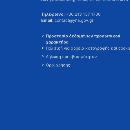
Τηλέφωνο:
+30 213 137 1700
Email:
contact@yna.gov.gr
Προστασία δεδομένων προσωπικού
χαρακτήρα
Πολιτική για αρχεία καταγραφής και cooki
Δήλωση προσβασιμότητας
Όροι χρήσης