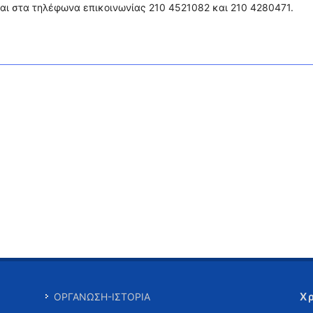
αι στα τηλέφωνα επικοινωνίας 210 4521082 και 210 4280471.
Χ
ΟΡΓΑΝΩΣΗ-ΙΣΤΟΡΙΑ