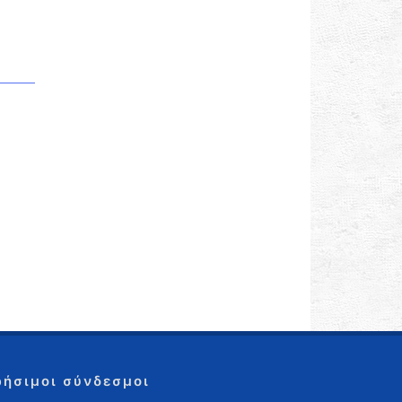
ρήσιμοι σύνδεσμοι