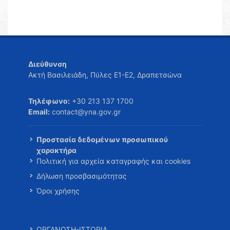
Διεύθυνση
Ακτή Βασιλειάδη, Πύλες Ε1-Ε2, Δραπετσώνα
Τηλέφωνο:
+30 213 137 1700
Email:
contact@yna.gov.gr
Προστασία δεδομένων προσωπικού
χαρακτήρα
Πολιτική για αρχεία καταγραφής και cookies
Δήλωση προσβασιμότητας
Όροι χρήσης
ΟΡΓΑΝΩΣΗ-ΙΣΤΟΡΙΑ