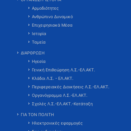
Αρμοδιότητες
Ανθρώπινο Δυναμικό
Επιχειρησιακά Μέσα
Ιστορία
Ταμεία
ΔΙΑΡΘΡΩΣΗ
Ηγεσία
Γενική Επιθεώρηση Λ.Σ.-ΕΛ.ΑΚΤ.
Κλάδοι Λ.Σ. - ΕΛ.ΑΚΤ.
Περιφερειακές Διοικήσεις Λ.Σ.-ΕΛ.ΑΚΤ.
Οργανόγραμμα Λ.Σ.-ΕΛ.ΑΚΤ.
Σχολές Λ.Σ.-ΕΛ.ΑΚΤ.-Κατάταξη
ΓΙΑ ΤΟΝ ΠΟΛΙΤΗ
Ηλεκτρονικές εφαρμογές