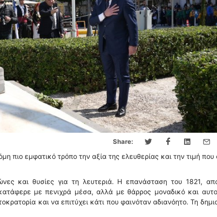
Share:
η πιο εμφατικό τρόπο την αξία της ελευθερίας και την τιμή που 
ώνες και θυσίες για τη λευτεριά. Η επανάσταση του 1821, απο
κατάφερε με πενιχρά μέσα, αλλά με θάρρος μοναδικό και αυτο
οκρατορία και να επιτύχει κάτι που φαινόταν αδιανόητο. Τη δημι