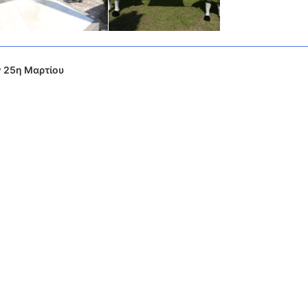
 25η Μαρτίου