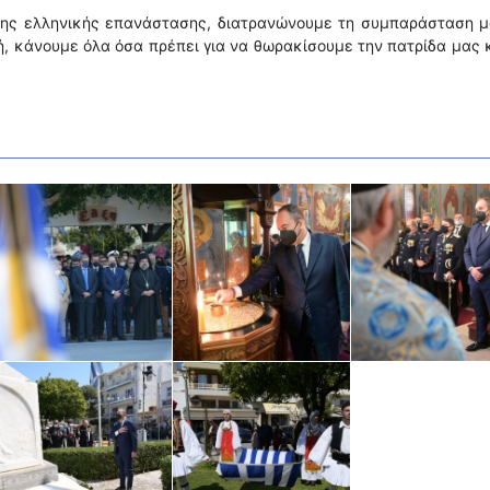
 της ελληνικής επανάστασης, διατρανώνουμε τη συμπαράσταση μ
μή, κάνουμε όλα όσα πρέπει για να θωρακίσουμε την πατρίδα μας 