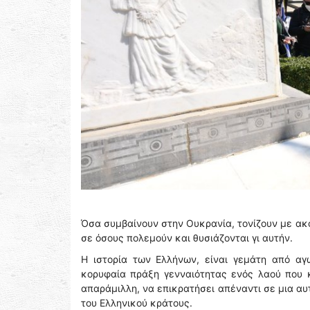
Όσα συμβαίνουν στην Ουκρανία, τονίζουν με ακόμ
σε όσους πολεμούν και θυσιάζονται γι αυτήν.
Η ιστορία των Ελλήνων, είναι γεμάτη από αγ
κορυφαία πράξη γενναιότητας ενός λαού που 
απαράμιλλη, να επικρατήσει απέναντι σε μια αυτ
του Ελληνικού κράτους.