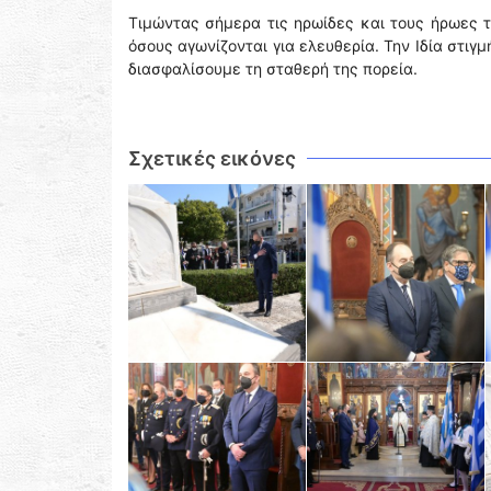
Τιμώντας σήμερα τις ηρωίδες και τους ήρωες
όσους αγωνίζονται για ελευθερία. Την Ιδία στιγ
διασφαλίσουμε τη σταθερή της πορεία.
Σχετικές εικόνες