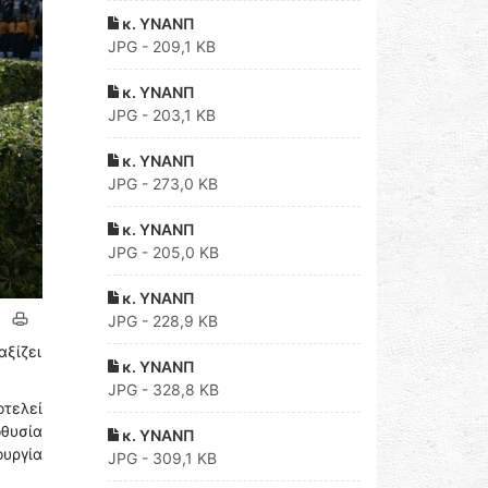
κ. ΥΝΑΝΠ
JPG - 209,1 KB
κ. ΥΝΑΝΠ
JPG - 203,1 KB
κ. ΥΝΑΝΠ
JPG - 273,0 KB
κ. ΥΝΑΝΠ
JPG - 205,0 KB
κ. ΥΝΑΝΠ
JPG - 228,9 KB
αξίζει
κ. ΥΝΑΝΠ
JPG - 328,8 KB
τελεί
θυσία
κ. ΥΝΑΝΠ
ουργία
JPG - 309,1 KB