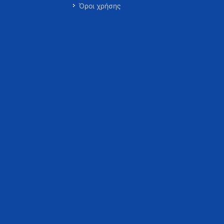
Όροι χρήσης