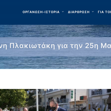
ΟΡΓΑΝΩΣΗ-ΙΣΤΟΡΙΑ
ΔΙΑΡΘΡΩΣΗ
ΓΙΑ ΤΟ
νη Πλακιωτάκη για την 25η Μα
η …