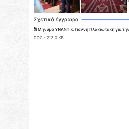
Σχετικά έγγραφα
Μήνυμα ΥΝΑΝΠ κ. Γιάννη Πλακιωτάκη για την
DOC
- 213,0 KB