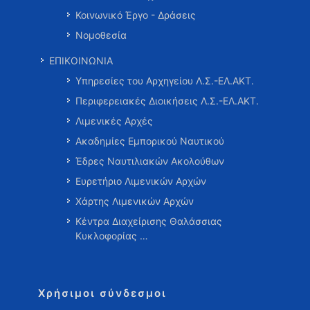
Κοινωνικό Έργο - Δράσεις
Νομοθεσία
ΕΠΙΚΟΙΝΩΝΙΑ
Υπηρεσίες του Αρχηγείου Λ.Σ.-ΕΛ.ΑΚΤ.
Περιφερειακές Διοικήσεις Λ.Σ.-ΕΛ.ΑΚΤ.
Λιμενικές Αρχές
Ακαδημίες Εμπορικού Ναυτικού
Έδρες Ναυτιλιακών Ακολούθων
Ευρετήριο Λιμενικών Αρχών
Χάρτης Λιμενικών Αρχών
Κέντρα Διαχείρισης Θαλάσσιας
Κυκλοφορίας …
Χρήσιμοι σύνδεσμοι