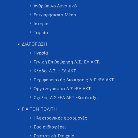
Ανθρώπινο Δυναμικό
Επιχειρησιακά Μέσα
Ιστορία
Ταμεία
ΔΙΑΡΘΡΩΣΗ
Ηγεσία
Γενική Επιθεώρηση Λ.Σ.-ΕΛ.ΑΚΤ.
Κλάδοι Λ.Σ. - ΕΛ.ΑΚΤ.
Περιφερειακές Διοικήσεις Λ.Σ.-ΕΛ.ΑΚΤ.
Οργανόγραμμα Λ.Σ.-ΕΛ.ΑΚΤ.
Σχολές Λ.Σ.-ΕΛ.ΑΚΤ.-Κατάταξη
ΓΙΑ ΤΟΝ ΠΟΛΙΤΗ
Ηλεκτρονικές εφαρμογές
Σας ενδιαφέρει
Στατιστικά Στοιχεία