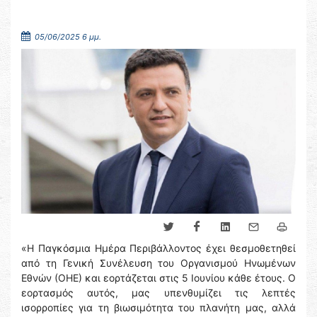
05/06/2025 6 μμ.
«Η Παγκόσμια Ημέρα Περιβάλλοντος έχει θεσμοθετηθεί
από τη Γενική Συνέλευση του Οργανισμού Ηνωμένων
Εθνών (ΟΗΕ) και εορτάζεται στις 5 Ιουνίου κάθε έτους. Ο
εορτασμός αυτός, μας υπενθυμίζει τις λεπτές
ισορροπίες για τη βιωσιμότητα του πλανήτη μας, αλλά