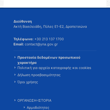
Διεύθυνση
Ακτή Βασιλειάδη, Πύλες Ε1-Ε2, Δραπετσώνα
Τηλέφωνο:
+30 213 137 1700
Email:
contact@yna.gov.gr
Προστασία δεδομένων προσωπικού
χαρακτήρα
Πολιτική για αρχεία καταγραφής και cookies
Δήλωση προσβασιμότητας
Όροι χρήσης
ΟΡΓΑΝΩΣΗ-ΙΣΤΟΡΙΑ
Αρμοδιότητες