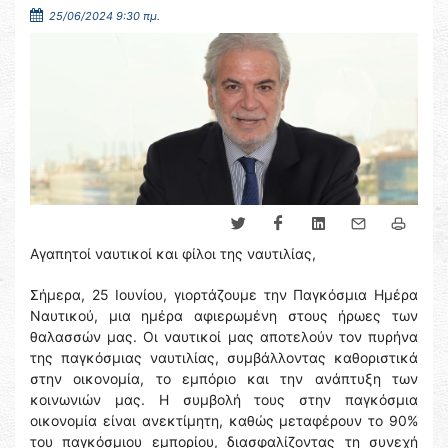
25/06/2024 9:30 πμ.
Αγαπητοί ναυτικοί και φίλοι της ναυτιλίας,
Σήμερα, 25 Ιουνίου, γιορτάζουμε την Παγκόσμια Ημέρα
Ναυτικού, μια ημέρα αφιερωμένη στους ήρωες των
θαλασσών μας. Οι ναυτικοί μας αποτελούν τον πυρήνα
της παγκόσμιας ναυτιλίας, συμβάλλοντας καθοριστικά
στην οικονομία, το εμπόριο και την ανάπτυξη των
κοινωνιών μας. Η συμβολή τους στην παγκόσμια
οικονομία είναι ανεκτίμητη, καθώς μεταφέρουν το 90%
του παγκόσμιου εμπορίου, διασφαλίζοντας τη συνεχή