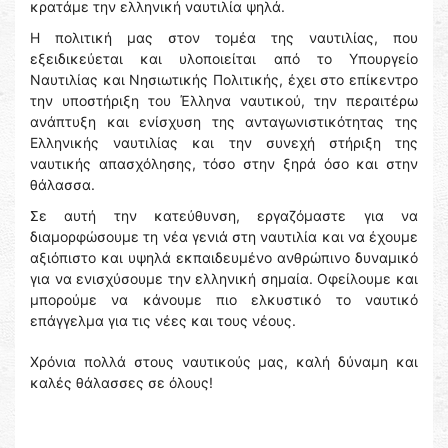
κρατάμε την ελληνική ναυτιλία ψηλά.
Η πολιτική μας στον τομέα της ναυτιλίας, που
εξειδικεύεται και υλοποιείται από το Υπουργείο
Ναυτιλίας και Νησιωτικής Πολιτικής, έχει στο επίκεντρο
την υποστήριξη του Έλληνα ναυτικού, την περαιτέρω
ανάπτυξη και ενίσχυση της ανταγωνιστικότητας της
Ελληνικής ναυτιλίας και την συνεχή στήριξη της
ναυτικής απασχόλησης, τόσο στην ξηρά όσο και στην
θάλασσα.
Σε αυτή την κατεύθυνση, εργαζόμαστε για να
διαμορφώσουμε τη νέα γενιά στη ναυτιλία και να έχουμε
αξιόπιστο και υψηλά εκπαιδευμένο ανθρώπινο δυναμικό
για να ενισχύσουμε την ελληνική σημαία. Οφείλουμε και
μπορούμε να κάνουμε πιο ελκυστικό το ναυτικό
επάγγελμα για τις νέες και τους νέους.
Χρόνια πολλά στους ναυτικούς μας, καλή δύναμη και
καλές θάλασσες σε όλους!