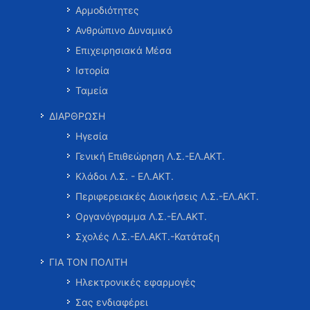
Αρμοδιότητες
Ανθρώπινο Δυναμικό
Επιχειρησιακά Μέσα
Ιστορία
Ταμεία
ΔΙΑΡΘΡΩΣΗ
Ηγεσία
Γενική Επιθεώρηση Λ.Σ.-ΕΛ.ΑΚΤ.
Κλάδοι Λ.Σ. - ΕΛ.ΑΚΤ.
Περιφερειακές Διοικήσεις Λ.Σ.-ΕΛ.ΑΚΤ.
Οργανόγραμμα Λ.Σ.-ΕΛ.ΑΚΤ.
Σχολές Λ.Σ.-ΕΛ.ΑΚΤ.-Κατάταξη
ΓΙΑ ΤΟΝ ΠΟΛΙΤΗ
Ηλεκτρονικές εφαρμογές
Σας ενδιαφέρει