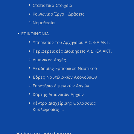
Στατιστικά Στοιχεία
Κοινωνικό Έργο - Δράσεις
Νομοθεσία
ΕΠΙΚΟΙΝΩΝΙΑ
Υπηρεσίες του Αρχηγείου Λ.Σ.-ΕΛ.ΑΚΤ.
Περιφερειακές Διοικήσεις Λ.Σ.-ΕΛ.ΑΚΤ.
Λιμενικές Αρχές
Ακαδημίες Εμπορικού Ναυτικού
Έδρες Ναυτιλιακών Ακολούθων
Ευρετήριο Λιμενικών Αρχών
Χάρτης Λιμενικών Αρχών
Κέντρα Διαχείρισης Θαλάσσιας
Κυκλοφορίας …