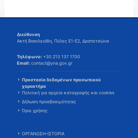
Διεύθυνση
Ακτή Βασιλειάδη, Πύλες Ε1-Ε2, Δραπετσώνα
Τηλέφωνο:
+30 213 137 1700
Email:
contact@yna.gov.gr
Προστασία δεδομένων προσωπικού
χαρακτήρα
Πολιτική για αρχεία καταγραφής και cookies
Δήλωση προσβασιμότητας
Όροι χρήσης
ΟΡΓΑΝΩΣΗ-ΙΣΤΟΡΙΑ