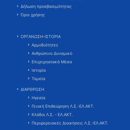
Δήλωση προσβασιμότητας
Όροι χρήσης
ΟΡΓΑΝΩΣΗ-ΙΣΤΟΡΙΑ
Αρμοδιότητες
Ανθρώπινο Δυναμικό
Επιχειρησιακά Μέσα
Ιστορία
Ταμεία
ΔΙΑΡΘΡΩΣΗ
Ηγεσία
Γενική Επιθεώρηση Λ.Σ.-ΕΛ.ΑΚΤ.
Κλάδοι Λ.Σ. - ΕΛ.ΑΚΤ.
Περιφερειακές Διοικήσεις Λ.Σ.-ΕΛ.ΑΚΤ.