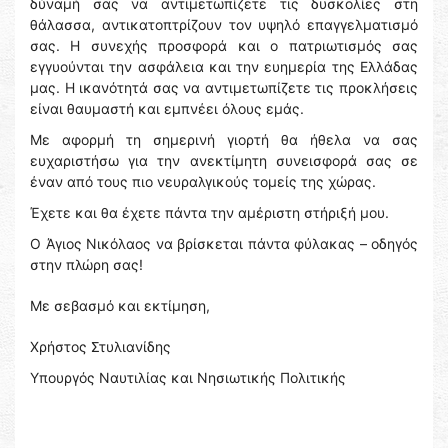
δύναμή σας να αντιμετωπίζετε τις δυσκολίες στη
θάλασσα, αντικατοπτρίζουν τον υψηλό επαγγελματισμό
σας. Η συνεχής προσφορά και ο πατριωτισμός σας
εγγυούνται την ασφάλεια και την ευημερία της Ελλάδας
μας. Η ικανότητά σας να αντιμετωπίζετε τις προκλήσεις
είναι θαυμαστή και εμπνέει όλους εμάς.
Με αφορμή τη σημερινή γιορτή θα ήθελα να σας
ευχαριστήσω για την ανεκτίμητη συνεισφορά σας σε
έναν από τους πιο νευραλγικούς τομείς της χώρας.
Έχετε και θα έχετε πάντα την αμέριστη στήριξή μου.
Ο Άγιος Νικόλαος να βρίσκεται πάντα φύλακας – οδηγός
στην πλώρη σας!
Με σεβασμό και εκτίμηση,
Χρήστος Στυλιανίδης
Υπουργός Ναυτιλίας και Νησιωτικής Πολιτικής