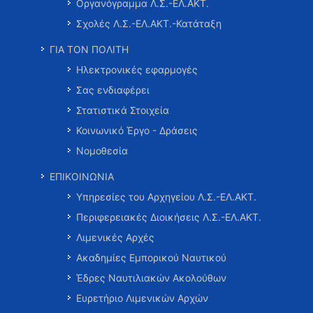
Οργανόγραμμα Λ.Σ.-ΕΛ.ΑΚΤ.
Σχολές Λ.Σ.-ΕΛ.ΑΚΤ.-Κατάταξη
ΓΙΑ ΤΟΝ ΠΟΛΙΤΗ
Ηλεκτρονικές εφαρμογές
Σας ενδιαφέρει
Στατιστικά Στοιχεία
Κοινωνικό Έργο - Δράσεις
Νομοθεσία
ΕΠΙΚΟΙΝΩΝΙΑ
Υπηρεσίες του Αρχηγείου Λ.Σ.-ΕΛ.ΑΚΤ.
Περιφερειακές Διοικήσεις Λ.Σ.-ΕΛ.ΑΚΤ.
Λιμενικές Αρχές
Ακαδημίες Εμπορικού Ναυτικού
Έδρες Ναυτιλιακών Ακολούθων
Ευρετήριο Λιμενικών Αρχών