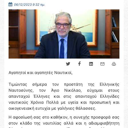
06/12/2023 9:32 πμ.
Αγαπητοί και αγαπητές Ναυτικοί,
Τιμώντας σήμερα τον προστάτη της Ελληνικής
Ναυτοσύνης, τον Άγιο Νικόλαο, εύχομαι στους
απανταχού Έλληνες και στις απανταχού Ελληνίδες
ναυτικούς Χρόνια Πολλά με υγεία και προσωπική και
οικογενειακή ευτυχία με γαλήνιες θάλασσες.
Η αφοσίωσή σας στο καθήκον, η συνεχής προσφορά σας
στον κλάδο της ναυτιλίας αλλά και η αδιαμφισβήτητη