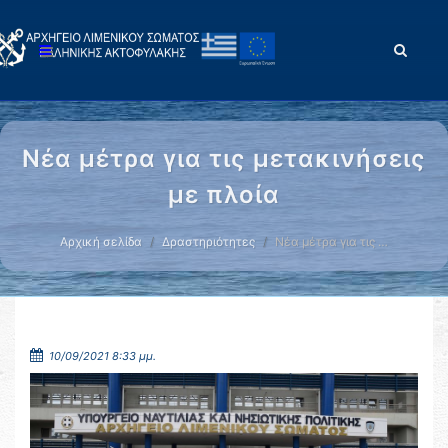
Νέα μέτρα για τις μετακινήσεις
με πλοία
Αρχική σελίδα
Δραστηριότητες
Νέα μέτρα για τις …
10/09/2021 8:33 μμ.