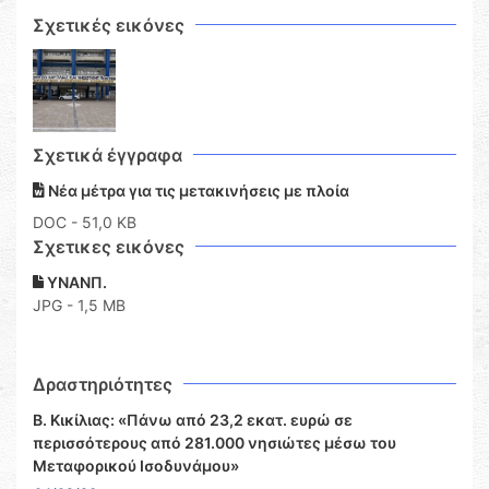
Σχετικές εικόνες
Σχετικά έγγραφα
Νέα μέτρα για τις μετακινήσεις με πλοία
DOC
- 51,0 KB
Σχετικες εικόνες
ΥΝΑΝΠ.
JPG - 1,5 MB
Δραστηριότητες
Β. Κικίλιας: «Πάνω από 23,2 εκατ. ευρώ σε
περισσότερους από 281.000 νησιώτες μέσω του
Μεταφορικού Ισοδυνάμου»