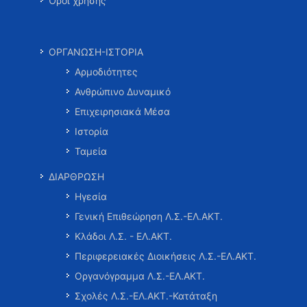
Όροι χρήσης
ΟΡΓΑΝΩΣΗ-ΙΣΤΟΡΙΑ
Αρμοδιότητες
Ανθρώπινο Δυναμικό
Επιχειρησιακά Μέσα
Ιστορία
Ταμεία
ΔΙΑΡΘΡΩΣΗ
Ηγεσία
Γενική Επιθεώρηση Λ.Σ.-ΕΛ.ΑΚΤ.
Κλάδοι Λ.Σ. - ΕΛ.ΑΚΤ.
Περιφερειακές Διοικήσεις Λ.Σ.-ΕΛ.ΑΚΤ.
Οργανόγραμμα Λ.Σ.-ΕΛ.ΑΚΤ.
Σχολές Λ.Σ.-ΕΛ.ΑΚΤ.-Κατάταξη