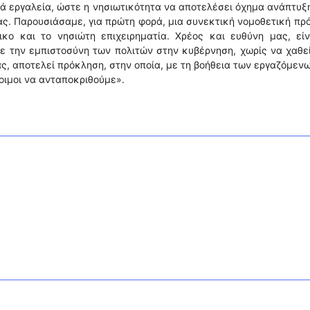
κά εργαλεία, ώστε η νησιωτικότητα να αποτελέσει όχημα ανάπτυξ
ς. Παρουσιάσαμε, για πρώτη φορά, μια συνεκτική νομοθετική πρ
ικο και το νησιώτη επιχειρηματία. Χρέος και ευθύνη μας, είν
ε την εμπιστοσύνη των πολιτών στην κυβέρνηση, χωρίς να χαθε
ς, αποτελεί πρόκληση, στην οποία, με τη βοήθεια των εργαζόμεν
τοιμοι να ανταποκριθούμε».