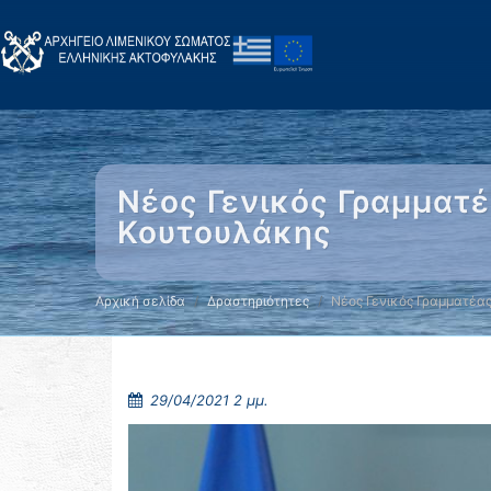
Νέος Γενικός Γραμματέ
Κουτουλάκης
Αρχική σελίδα
Δραστηριότητες
Νέος Γενικός Γραμματέας
29/04/2021 2 μμ.