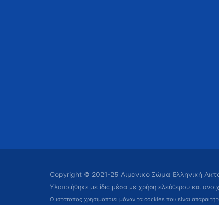
Copyright © 2021-25 Λιμενικό Σώμα-Ελληνική Ακ
Υλοποιήθηκε με ίδια μέσα με χρήση ελεύθερου και ανοι
Ο ιστότοπος χρησιμοποιεί μόνον τα cookies που είναι απαραίτη