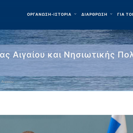
ΟΡΓΑΝΩΣΗ-ΙΣΤΟΡΙΑ
ΔΙΑΡΘΡΩΣΗ
ΓΙΑ ΤΟ
ας Αιγαίου και Νησιωτικής Πο
 Αιγαίου …