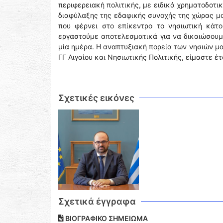
περιφερειακή πολιτικής, με ειδικά χρηματοδοτι
διαφύλαξης της εδαφικής συνοχής της χώρας μα
που φέρνει στο επίκεντρο το νησιωτική κάτο
εργαστούμε αποτελεσματικά για να δικαιώσουμ
μία ημέρα. Η αναπτυξιακή πορεία των νησιών μα
ΓΓ Αιγαίου και Νησιωτικής Πολιτικής, είμαστε έ
Σχετικές εικόνες
Σχετικά έγγραφα
ΒΙΟΓΡΑΦΙΚΟ ΣΗΜΕΙΩΜΑ