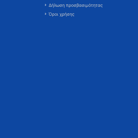
Δήλωση προσβασιμότητας
Όροι χρήσης