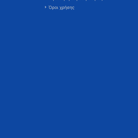
Όροι χρήσης