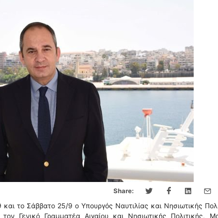
Share:
 και το Σάββατο 25/9 ο Υπουργός Ναυτιλίας και Νησιωτικής Πολ
 τον Γενικό Γραμματέα Αιγαίου και Νησιωτικής Πολιτικής, Μ