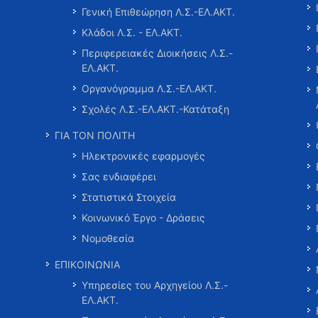
Γενική Επιθεώρηση Λ.Σ.-ΕΛ.ΑΚΤ.
Κλάδοι Λ.Σ. - ΕΛ.ΑΚΤ.
Περιφερειακές Διοικήσεις Λ.Σ.-
ΕΛ.ΑΚΤ.
Οργανόγραμμα Λ.Σ.-ΕΛ.ΑΚΤ.
Σχολές Λ.Σ.-ΕΛ.ΑΚΤ.-Κατάταξη
ΓΙΑ ΤΟΝ ΠΟΛΙΤΗ
Ηλεκτρονικές εφαρμογές
Σας ενδιαφέρει
Στατιστικά Στοιχεία
Κοινωνικό Έργο - Δράσεις
Νομοθεσία
ΕΠΙΚΟΙΝΩΝΙΑ
Υπηρεσίες του Αρχηγείου Λ.Σ.-
ΕΛ.ΑΚΤ.