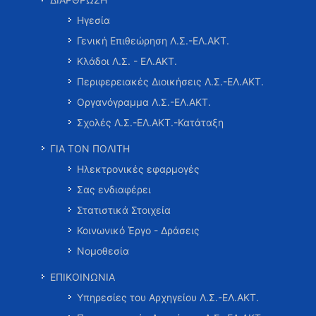
Ηγεσία
Γενική Επιθεώρηση Λ.Σ.-ΕΛ.ΑΚΤ.
Κλάδοι Λ.Σ. - ΕΛ.ΑΚΤ.
Περιφερειακές Διοικήσεις Λ.Σ.-ΕΛ.ΑΚΤ.
Οργανόγραμμα Λ.Σ.-ΕΛ.ΑΚΤ.
Σχολές Λ.Σ.-ΕΛ.ΑΚΤ.-Κατάταξη
ΓΙΑ ΤΟΝ ΠΟΛΙΤΗ
Ηλεκτρονικές εφαρμογές
Σας ενδιαφέρει
Στατιστικά Στοιχεία
Κοινωνικό Έργο - Δράσεις
Νομοθεσία
ΕΠΙΚΟΙΝΩΝΙΑ
Υπηρεσίες του Αρχηγείου Λ.Σ.-ΕΛ.ΑΚΤ.