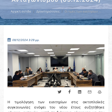
Αρχική σελίδα
Δραστηριότητες
Οι τιμές των εισιτηρίων …
09/12/2024 3:29 μμ.
Η τιμολόγηση των εισιτηρίων στις ακτοπλοϊκές
συγκοινωνίες ενόψει του νέου έτους συζητήθηκε