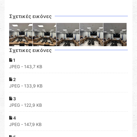
Σχετικές εικόνες
Σχετικες εικόνες
1
JPEG - 143,7 KB
2
JPEG - 133,9 KB
3
JPEG - 122,9 KB
4
JPEG - 147,9 KB