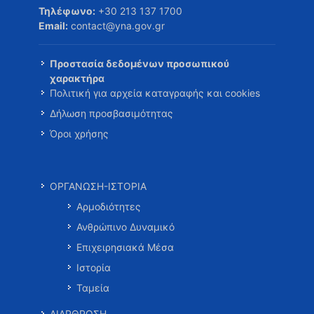
Τηλέφωνο:
+30 213 137 1700
Email:
contact@yna.gov.gr
Προστασία δεδομένων προσωπικού
χαρακτήρα
Πολιτική για αρχεία καταγραφής και cookies
Δήλωση προσβασιμότητας
Όροι χρήσης
ΟΡΓΑΝΩΣΗ-ΙΣΤΟΡΙΑ
Αρμοδιότητες
Ανθρώπινο Δυναμικό
Επιχειρησιακά Μέσα
Ιστορία
Ταμεία
ΔΙΑΡΘΡΩΣΗ