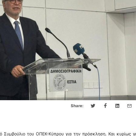
Share:
ό Συμβούλιο του ΟΠΕΚ-Κύπρου για την πρόσκληση. Και κυρίως γ