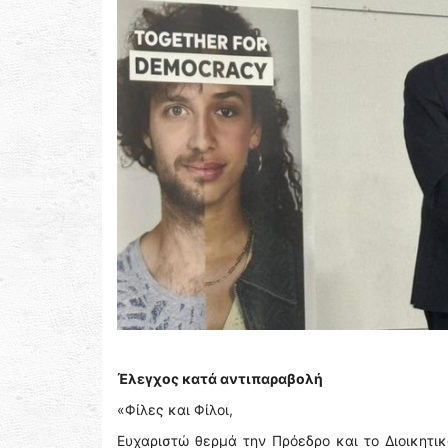
Έλεγχος κατά αντιπαραβολή
«Φίλες και Φίλοι,
Ευχαριστώ θερμά την Πρόεδρο και το Διοικητικ