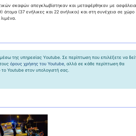
ιωτικών σκαφών απεγκλωβίστηκαν και μεταφέρθηκαν με ασφάλεια
) άτομα (37 ενήλικες και 22 ανήλικοι) και στη συνέχεια σε χώρο
 λιμένα.
μέσω της υπηρεσίας Υoutube. Σε περίπτωση που επιλέξετε να δεί
 τους
όρους χρήσης του Youtube
, αλλά σε κάθε περίπτωση θα
το Youtube στον υπολογιστή σας.