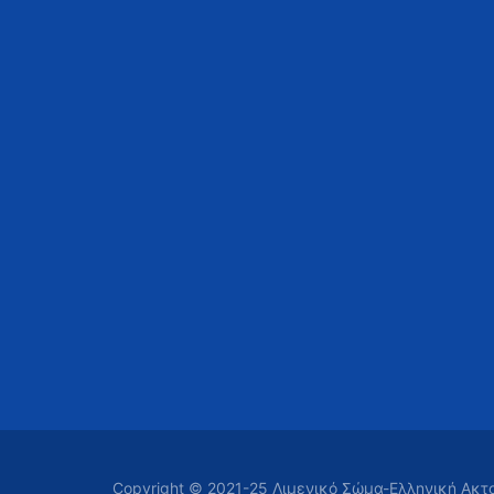
Copyright © 2021-25 Λιμενικό Σώμα-Ελληνική Ακ