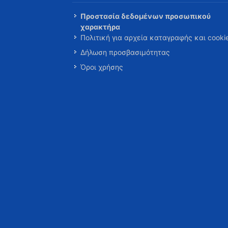
Προστασία δεδομένων προσωπικού
χαρακτήρα
Πολιτική για αρχεία καταγραφής και cooki
Δήλωση προσβασιμότητας
Όροι χρήσης