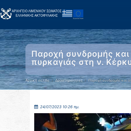
Παροχή συνδρομής κα
πυρκαγιάς στη ν. Κέρκ
Αρχική σελίδα
Δραστηριότητες
Παροχή συνδρομής και 
24/07/2023 10:26 πμ.