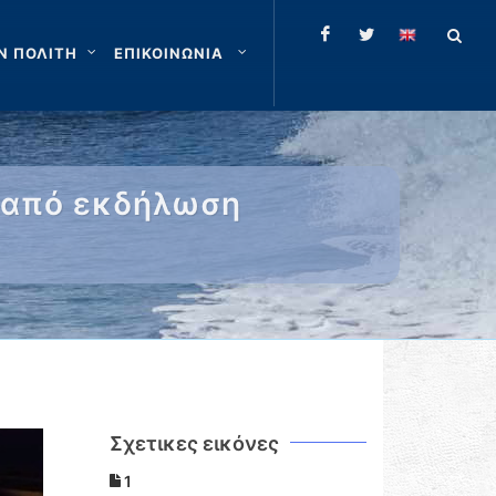
Ν ΠΟΛΙΤΗ
ΕΠΙΚΟΙΝΩΝΙΑ
 από εκδήλωση
Σχετικες εικόνες
1