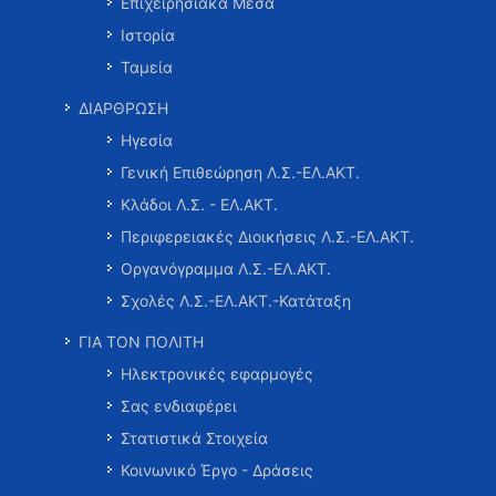
Επιχειρησιακά Μέσα
Ιστορία
Ταμεία
ΔΙΑΡΘΡΩΣΗ
Ηγεσία
Γενική Επιθεώρηση Λ.Σ.-ΕΛ.ΑΚΤ.
Κλάδοι Λ.Σ. - ΕΛ.ΑΚΤ.
Περιφερειακές Διοικήσεις Λ.Σ.-ΕΛ.ΑΚΤ.
Οργανόγραμμα Λ.Σ.-ΕΛ.ΑΚΤ.
Σχολές Λ.Σ.-ΕΛ.ΑΚΤ.-Κατάταξη
ΓΙΑ ΤΟΝ ΠΟΛΙΤΗ
Ηλεκτρονικές εφαρμογές
Σας ενδιαφέρει
Στατιστικά Στοιχεία
Κοινωνικό Έργο - Δράσεις