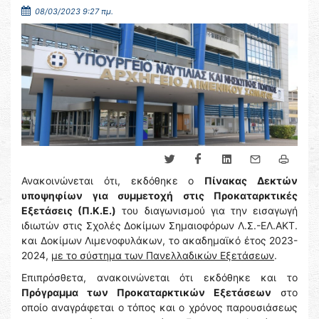
08/03/2023 9:27 πμ.
Ανακοινώνεται ότι, εκδόθηκε ο
Πίνακας Δεκτών
υποψηφίων για συμμετοχή στις Προκαταρκτικές
Εξετάσεις (Π.Κ.Ε.)
του διαγωνισμού για την εισαγωγή
ιδιωτών στις Σχολές Δοκίμων Σημαιοφόρων Λ.Σ.-ΕΛ.ΑΚΤ.
και Δοκίμων Λιμενοφυλάκων, το ακαδημαϊκό έτος 2023-
2024,
με το σύστημα των Πανελλαδικών Εξετάσεων
.
Επιπρόσθετα, ανακοινώνεται ότι εκδόθηκε και το
Πρόγραμμα των Προκαταρκτικών Εξετάσεων
στο
οποίο αναγράφεται ο τόπος και ο χρόνος παρουσιάσεως