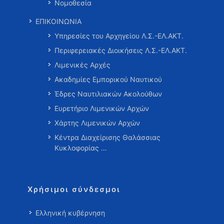
Νομοθεσία
ΕΠΙΚΟΙΝΩΝΙΑ
Υπηρεσίες του Αρχηγείου Λ.Σ.-ΕΛ.ΑΚΤ.
Περιφερειακές Διοικήσεις Λ.Σ.-ΕΛ.ΑΚΤ.
Λιμενικές Αρχές
Ακαδημίες Εμπορικού Ναυτικού
Έδρες Ναυτιλιακών Ακολούθων
Ευρετήριο Λιμενικών Αρχών
Χάρτης Λιμενικών Αρχών
Κέντρα Διαχείρισης Θαλάσσιας
Κυκλοφορίας …
Χρήσιμοι σύνδεσμοι
Ελληνική κυβέρνηση