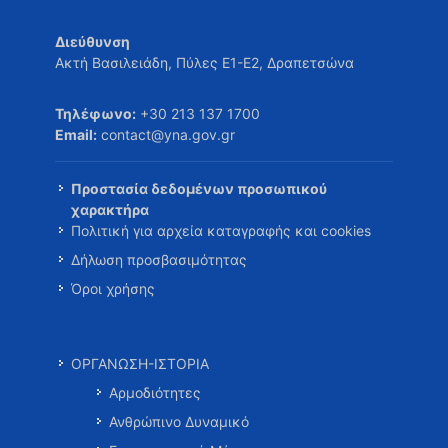
Διεύθυνση
Ακτή Βασιλειάδη, Πύλες Ε1-Ε2, Δραπετσώνα
Τηλέφωνο:
+30 213 137 1700
Email:
contact@yna.gov.gr
Προστασία δεδομένων προσωπικού
χαρακτήρα
Πολιτική για αρχεία καταγραφής και cookies
Δήλωση προσβασιμότητας
Όροι χρήσης
ΟΡΓΑΝΩΣΗ-ΙΣΤΟΡΙΑ
Αρμοδιότητες
Ανθρώπινο Δυναμικό