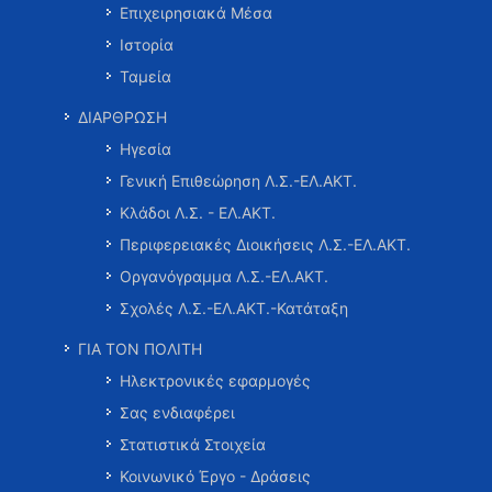
Επιχειρησιακά Μέσα
Ιστορία
Ταμεία
ΔΙΑΡΘΡΩΣΗ
Ηγεσία
Γενική Επιθεώρηση Λ.Σ.-ΕΛ.ΑΚΤ.
Κλάδοι Λ.Σ. - ΕΛ.ΑΚΤ.
Περιφερειακές Διοικήσεις Λ.Σ.-ΕΛ.ΑΚΤ.
Οργανόγραμμα Λ.Σ.-ΕΛ.ΑΚΤ.
Σχολές Λ.Σ.-ΕΛ.ΑΚΤ.-Κατάταξη
ΓΙΑ ΤΟΝ ΠΟΛΙΤΗ
Ηλεκτρονικές εφαρμογές
Σας ενδιαφέρει
Στατιστικά Στοιχεία
Κοινωνικό Έργο - Δράσεις