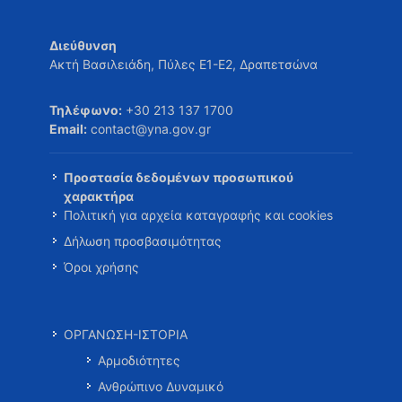
Διεύθυνση
Ακτή Βασιλειάδη, Πύλες Ε1-Ε2, Δραπετσώνα
Τηλέφωνο:
+30 213 137 1700
Email:
contact@yna.gov.gr
Προστασία δεδομένων προσωπικού
χαρακτήρα
Πολιτική για αρχεία καταγραφής και cookies
Δήλωση προσβασιμότητας
Όροι χρήσης
ΟΡΓΑΝΩΣΗ-ΙΣΤΟΡΙΑ
Αρμοδιότητες
Ανθρώπινο Δυναμικό