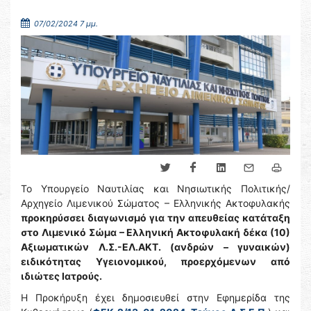
07/02/2024 7 μμ.
Το Υπουργείο Ναυτιλίας και Νησιωτικής Πολιτικής/
Αρχηγείο Λιμενικού Σώματος – Ελληνικής Ακτοφυλακής
προκηρύσσει διαγωνισμό για την απευθείας κατάταξη
στο Λιμενικό Σώμα – Ελληνική Ακτοφυλακή δέκα (10)
Αξιωματικών Λ.Σ.-ΕΛ.ΑΚΤ. (ανδρών – γυναικών)
ειδικότητας Υγειονομικού, προερχόμενων από
ιδιώτες Ιατρούς.
Η Προκήρυξη έχει δημοσιευθεί στην Εφημερίδα της