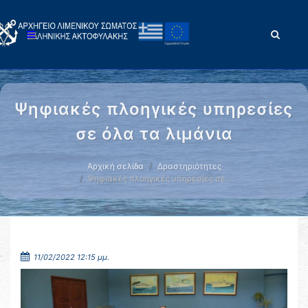
Ψηφιακές πλοηγικές υπηρεσίες
σε όλα τα λιμάνια
Αρχική σελίδα
Δραστηριότητες
Ψηφιακές πλοηγικές υπηρεσίες σε …
11/02/2022 12:15 μμ.