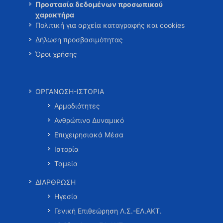
Προστασία δεδομένων προσωπικού
χαρακτήρα
Πολιτική για αρχεία καταγραφής και cookies
Δήλωση προσβασιμότητας
Όροι χρήσης
ΟΡΓΑΝΩΣΗ-ΙΣΤΟΡΙΑ
Αρμοδιότητες
Ανθρώπινο Δυναμικό
Επιχειρησιακά Μέσα
Ιστορία
Ταμεία
ΔΙΑΡΘΡΩΣΗ
Ηγεσία
Γενική Επιθεώρηση Λ.Σ.-ΕΛ.ΑΚΤ.