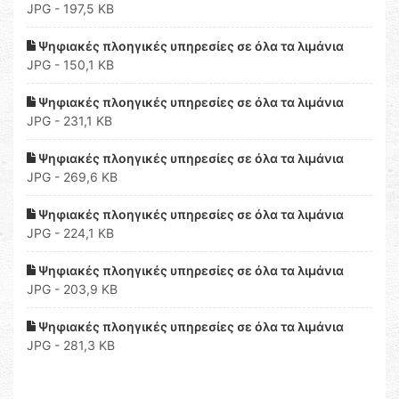
JPG - 197,5 KB
Ψηφιακές πλοηγικές υπηρεσίες σε όλα τα λιμάνια
JPG - 150,1 KB
Ψηφιακές πλοηγικές υπηρεσίες σε όλα τα λιμάνια
JPG - 231,1 KB
Ψηφιακές πλοηγικές υπηρεσίες σε όλα τα λιμάνια
JPG - 269,6 KB
Ψηφιακές πλοηγικές υπηρεσίες σε όλα τα λιμάνια
JPG - 224,1 KB
Ψηφιακές πλοηγικές υπηρεσίες σε όλα τα λιμάνια
JPG - 203,9 KB
Ψηφιακές πλοηγικές υπηρεσίες σε όλα τα λιμάνια
JPG - 281,3 KB