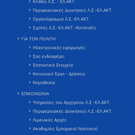
Κλάδοι Λ.Σ. - ΕΛ.ΑΚΤ.
Περιφερειακές Διοικήσεις Λ.Σ.-ΕΛ.ΑΚΤ.
Οργανόγραμμα Λ.Σ.-ΕΛ.ΑΚΤ.
Σχολές Λ.Σ.-ΕΛ.ΑΚΤ.-Κατάταξη
ΓΙΑ ΤΟΝ ΠΟΛΙΤΗ
Ηλεκτρονικές εφαρμογές
Σας ενδιαφέρει
Στατιστικά Στοιχεία
Κοινωνικό Έργο - Δράσεις
Νομοθεσία
ΕΠΙΚΟΙΝΩΝΙΑ
Υπηρεσίες του Αρχηγείου Λ.Σ.-ΕΛ.ΑΚΤ.
Περιφερειακές Διοικήσεις Λ.Σ.-ΕΛ.ΑΚΤ.
Λιμενικές Αρχές
Ακαδημίες Εμπορικού Ναυτικού