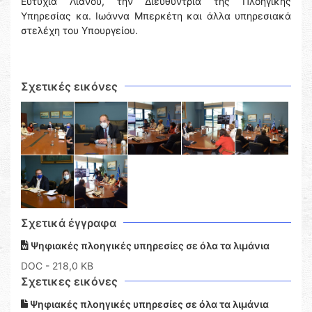
Ευτυχία Λιανού, την Διευθύντρια της Πλοηγικής
Υπηρεσίας κα. Ιωάννα Μπερκέτη και άλλα υπηρεσιακά
στελέχη του Υπουργείου.
Σχετικές εικόνες
Σχετικά έγγραφα
Ψηφιακές πλοηγικές υπηρεσίες σε όλα τα λιμάνια
DOC
- 218,0 KB
Σχετικες εικόνες
Ψηφιακές πλοηγικές υπηρεσίες σε όλα τα λιμάνια