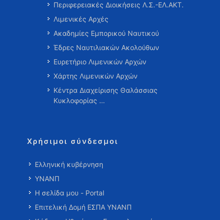
Περιφερειακές Διοικήσεις Λ.Σ.-ΕΛ.ΑΚΤ.
Λιμενικές Αρχές
Ακαδημίες Εμπορικού Ναυτικού
Έδρες Ναυτιλιακών Ακολούθων
Ευρετήριο Λιμενικών Αρχών
Χάρτης Λιμενικών Αρχών
Κέντρα Διαχείρισης Θαλάσσιας
Κυκλοφορίας …
Χρήσιμοι σύνδεσμοι
Ελληνική κυβέρνηση
ΥΝΑΝΠ
Η σελίδα μου - Portal
Επιτελική Δομή ΕΣΠΑ ΥΝΑΝΠ