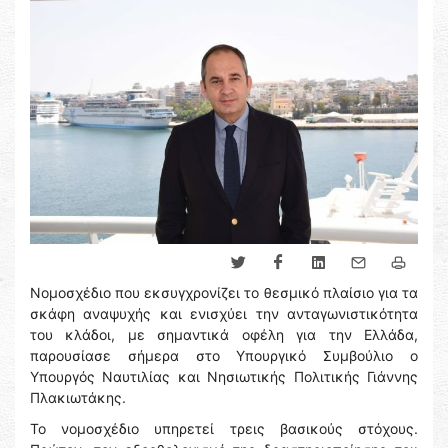
Νομοσχέδιο που εκσυγχρονίζει το θεσμικό πλαίσιο για τα
σκάφη αναψυχής και ενισχύει την ανταγωνιστικότητα
του κλάδοι, με σημαντικά οφέλη για την Ελλάδα,
παρουσίασε σήμερα στο Υπουργικό Συμβούλιο ο
Υπουργός Ναυτιλίας και Νησιωτικής Πολιτικής Γιάννης
Πλακιωτάκης.
Το νομοσχέδιο υπηρετεί τρεις βασικούς στόχους.