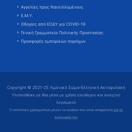
Αγγελίες προς Ναυτιλλομένους
Ε.Μ.Υ.
Οδηγίες από ΕΟΔΥ για COVID-19
Γενική Γραμματεία Πολιτικής Προστασίας
Προσφορές εμπορικών παρόχων
Copyright © 2021-25 Λιμενικό Σώμα-Ελληνική Ακτοφυλακή
Υλοποιήθηκε με ίδια μέσα με χρήση ελεύθερου και ανοιχτού
λογισμικού
Ο ιστότοπος χρησιμοποιεί μόνον τα cookies που είναι απαραίτητα
για τη
λειτουργία του