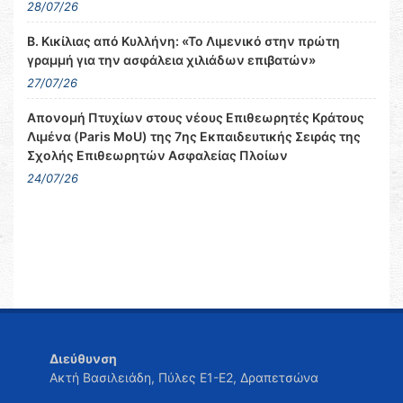
28/07/26
Β. Κικίλιας από Κυλλήνη: «Το Λιμενικό στην πρώτη
γραμμή για την ασφάλεια χιλιάδων επιβατών»
27/07/26
Απονομή Πτυχίων στους νέους Επιθεωρητές Κράτους
Λιμένα (Paris MoU) της 7ης Εκπαιδευτικής Σειράς της
Σχολής Επιθεωρητών Ασφαλείας Πλοίων
24/07/26
Διεύθυνση
Ακτή Βασιλειάδη, Πύλες Ε1-Ε2, Δραπετσώνα