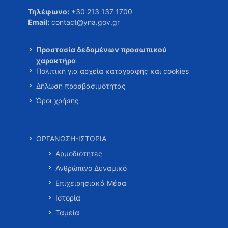
Τηλέφωνο:
+30 213 137 1700
Email:
contact@yna.gov.gr
Προστασία δεδομένων προσωπικού
χαρακτήρα
Πολιτική για αρχεία καταγραφής και cookies
Δήλωση προσβασιμότητας
Όροι χρήσης
ΟΡΓΑΝΩΣΗ-ΙΣΤΟΡΙΑ
Αρμοδιότητες
Ανθρώπινο Δυναμικό
Επιχειρησιακά Μέσα
Ιστορία
Ταμεία