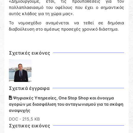
«Δημιουργούμε, έτσι, τις προϋποθέσεις για τον
πολλαπλασιασμό του οφέλους που έχει ο σημαντικός
αυτός κλάδος για τη χώρα μας».
Το νομοσχέδιο αναμένεται να τεθεί σε δημόσια
διαβούλευση στο αμέσως προσεχές χρονικό διάστημα.
Σχετικές εικόνες
Σχετικά έγγραφα
Ψηφιακές Υπηρεσίες, One Stop Shop και άνοιγμα
αγορών με διασφάλιση του ανταγωνισμού για τα σκάφη
αναψυχής
DOC
- 215,5 KB
Σχετικες εικόνες