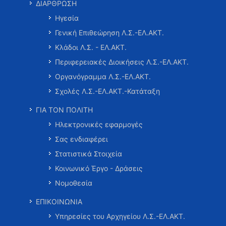
ΔΙΑΡΘΡΩΣΗ
Ηγεσία
Γενική Επιθεώρηση Λ.Σ.-ΕΛ.ΑΚΤ.
Κλάδοι Λ.Σ. - ΕΛ.ΑΚΤ.
Περιφερειακές Διοικήσεις Λ.Σ.-ΕΛ.ΑΚΤ.
Οργανόγραμμα Λ.Σ.-ΕΛ.ΑΚΤ.
Σχολές Λ.Σ.-ΕΛ.ΑΚΤ.-Κατάταξη
ΓΙΑ ΤΟΝ ΠΟΛΙΤΗ
Ηλεκτρονικές εφαρμογές
Σας ενδιαφέρει
Στατιστικά Στοιχεία
Κοινωνικό Έργο - Δράσεις
Νομοθεσία
ΕΠΙΚΟΙΝΩΝΙΑ
Υπηρεσίες του Αρχηγείου Λ.Σ.-ΕΛ.ΑΚΤ.