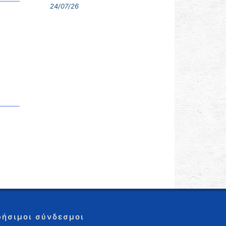
24/07/26
ρήσιμοι σύνδεσμοι