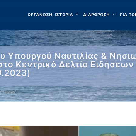
ΟΡΓΑΝΩΣΗ-ΙΣΤΟΡΙΑ
ΔΙΑΡΘΡΩΣΗ
ΓΙΑ ΤΟ
υ Υπουργού Ναυτιλίας & Νησιω
στο Κεντρικό Δελτίο Ειδήσεων 
9.2023)
 Υπουργού …