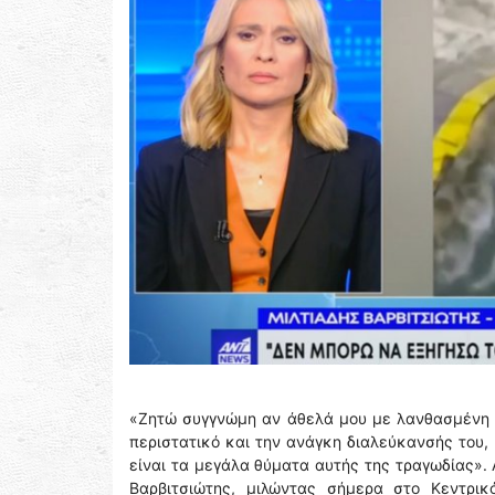
«Ζητώ συγγνώμη αν άθελά μου με λανθασμένη 
περιστατικό και την ανάγκη διαλεύκανσής του,
είναι τα μεγάλα θύματα αυτής της τραγωδίας». 
Βαρβιτσιώτης, μιλώντας σήμερα στο Κεντρικ