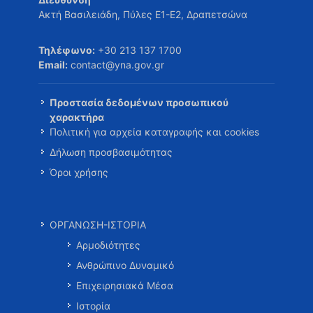
Ακτή Βασιλειάδη, Πύλες Ε1-Ε2, Δραπετσώνα
Τηλέφωνο:
+30 213 137 1700
Email:
contact@yna.gov.gr
Προστασία δεδομένων προσωπικού
χαρακτήρα
Πολιτική για αρχεία καταγραφής και cookies
Δήλωση προσβασιμότητας
Όροι χρήσης
ΟΡΓΑΝΩΣΗ-ΙΣΤΟΡΙΑ
Αρμοδιότητες
Ανθρώπινο Δυναμικό
Επιχειρησιακά Μέσα
Ιστορία