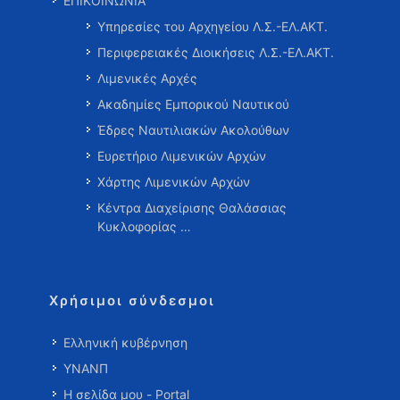
ΕΠΙΚΟΙΝΩΝΙΑ
Υπηρεσίες του Αρχηγείου Λ.Σ.-ΕΛ.ΑΚΤ.
Περιφερειακές Διοικήσεις Λ.Σ.-ΕΛ.ΑΚΤ.
Λιμενικές Αρχές
Ακαδημίες Εμπορικού Ναυτικού
Έδρες Ναυτιλιακών Ακολούθων
Ευρετήριο Λιμενικών Αρχών
Χάρτης Λιμενικών Αρχών
Κέντρα Διαχείρισης Θαλάσσιας
Κυκλοφορίας …
Χρήσιμοι σύνδεσμοι
Ελληνική κυβέρνηση
ΥΝΑΝΠ
Η σελίδα μου - Portal