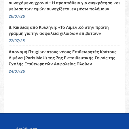
συνεχόμενη χρονιά – Η προσπάθεια για συγκράτηση και
μείωση των τιμών συνεχίζεται εν μέσω πολέμου»
28/07/26
Β. Κικίλιας από Κυλλήνη: «Το Λιμενικό στην πρώτη
γραμμή για την ασφάλεια χιλιάδων επιβατών»
27/07/26
Απονομή Πτυχίων στους νέους Επιθεωρητές Κράτους
Λιμένα (Paris MoU) της 7ης Εκπαιδευτικής Σειράς της
Σχολής Επιθεωρητών Ασφαλείας Πλοίων
24/07/26
Διεύθυνση