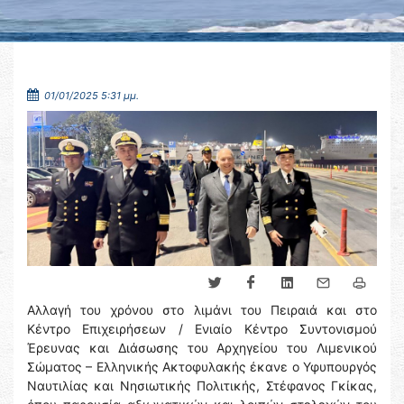
01/01/2025 5:31 μμ.
Αλλαγή του χρόνου στο λιμάνι του Πειραιά και στο
Κέντρο Επιχειρήσεων / Ενιαίο Κέντρο Συντονισμού
Έρευνας και Διάσωσης του Αρχηγείου του Λιμενικού
Σώματος – Ελληνικής Ακτοφυλακής έκανε ο Υφυπουργός
Ναυτιλίας και Νησιωτικής Πολιτικής, Στέφανος Γκίκας,