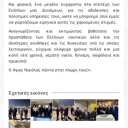
Και φυσικά, ένα μεγάλο ευχαριστώ στα στελέχη των
Ενόπλων μας Δυνάμεων, για τις αδιάκοπες και
πολύτιμες υπηρεσίες τους, ώστε να μπορούμε όλοι εμείς
να γιορτάζουμε ειρηνικά αυτές τις χαρούμενες στιγμές.
Αναγνωρίζοντας και εκτιμώντας βαθύτατα την
προσπάθεια των Ελλήνων ναυτικών αλλά και τις
ιδιαίτερες συνθήκες και τις δυσκολίες υπό τις οποίες
λειτουργούν, εύχομαι ολόψυχα χρόνια πολλά και μια
καλή νέα χρονιά, γεμάτη υγεία, δύναμη, ασφάλεια και
προκοπή!
Ο Άγιος Νικόλας πάντα στην πλώρη τους!».
Σχετικές εικόνες