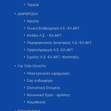
Ταμεία
ΔΙΑΡΘΡΩΣΗ
Ηγεσία
Γενική Επιθεώρηση Λ.Σ.-ΕΛ.ΑΚΤ.
Κλάδοι Λ.Σ. - ΕΛ.ΑΚΤ.
Περιφερειακές Διοικήσεις Λ.Σ.-ΕΛ.ΑΚΤ.
Οργανόγραμμα Λ.Σ.-ΕΛ.ΑΚΤ.
Σχολές Λ.Σ.-ΕΛ.ΑΚΤ.-Κατάταξη
ΓΙΑ ΤΟΝ ΠΟΛΙΤΗ
Ηλεκτρονικές εφαρμογές
Σας ενδιαφέρει
Στατιστικά Στοιχεία
Κοινωνικό Έργο - Δράσεις
Νομοθεσία