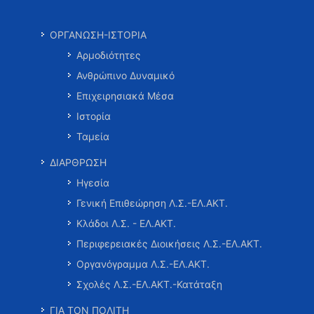
ΟΡΓΑΝΩΣΗ-ΙΣΤΟΡΙΑ
Αρμοδιότητες
Ανθρώπινο Δυναμικό
Επιχειρησιακά Μέσα
Ιστορία
Ταμεία
ΔΙΑΡΘΡΩΣΗ
Ηγεσία
Γενική Επιθεώρηση Λ.Σ.-ΕΛ.ΑΚΤ.
Κλάδοι Λ.Σ. - ΕΛ.ΑΚΤ.
Περιφερειακές Διοικήσεις Λ.Σ.-ΕΛ.ΑΚΤ.
Οργανόγραμμα Λ.Σ.-ΕΛ.ΑΚΤ.
Σχολές Λ.Σ.-ΕΛ.ΑΚΤ.-Κατάταξη
ΓΙΑ ΤΟΝ ΠΟΛΙΤΗ