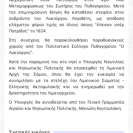
Μεταμορφώσεως του Σωτήρος του Πυθαγορείου. Μετά
την επιμνημόσυνη δέηση θα καταθέσει στεφάνι στον
ανδριάντα του Λυκούργου Λογοθέτη, ως απόδοση
ελάχιστου φόρου τιμής σε όλους όσους "έπεσαν υπέρ
Πατρίδος" το 1824.
Στη συνέχεια, θα παρακολουθήσει παραδοσιακούς
χορούς από τον Πολιτιστικό Σύλλογο Πυθαγορείου "Ο
Λυκούργος".
Κατά την παραμονή του στο νησί ο Υπουργός Ναυτιλίας
και Νησιωτικής Πολιτικής θα επισκεφθεί τη Λιμενική
Αρχή της Σάμου, όπου θα έχει την ευκαιρία να
συνομιλήσει με τα στελέχη του Λιμενικού Σώματος -
Ελληνικής Ακτοφυλακής και να ενημερωθεί για την
δραστηριότητα του Λιμεναρχείου.
Ο Υπουργός θα συνοδεύεται από τον Γενικό Γραμματέα
Αιγαίου και Νησιωτικής Πολιτικής, Μανώλη Κουτουλάκη.
Σχετικές εικόνες