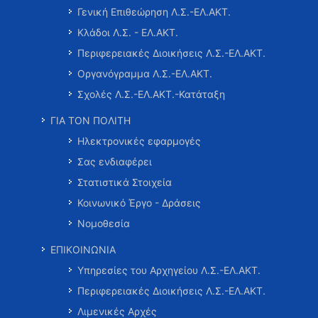
Γενική Επιθεώρηση Λ.Σ.-ΕΛ.ΑΚΤ.
Κλάδοι Λ.Σ. - ΕΛ.ΑΚΤ.
Περιφερειακές Διοικήσεις Λ.Σ.-ΕΛ.ΑΚΤ.
Οργανόγραμμα Λ.Σ.-ΕΛ.ΑΚΤ.
Σχολές Λ.Σ.-ΕΛ.ΑΚΤ.-Κατάταξη
ΓΙΑ ΤΟΝ ΠΟΛΙΤΗ
Ηλεκτρονικές εφαρμογές
Σας ενδιαφέρει
Στατιστικά Στοιχεία
Κοινωνικό Έργο - Δράσεις
Νομοθεσία
ΕΠΙΚΟΙΝΩΝΙΑ
Υπηρεσίες του Αρχηγείου Λ.Σ.-ΕΛ.ΑΚΤ.
Περιφερειακές Διοικήσεις Λ.Σ.-ΕΛ.ΑΚΤ.
Λιμενικές Αρχές