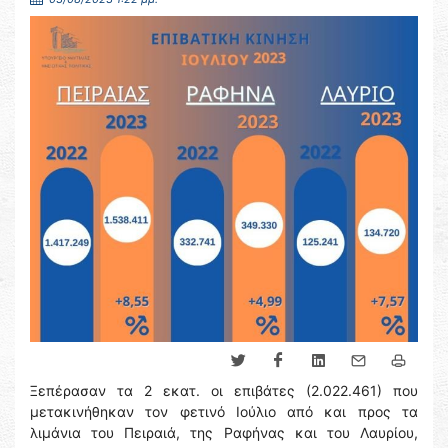
Ξεπέρασαν τα 2 εκατ. οι επιβάτες (2.022.461) που
μετακινήθηκαν τον φετινό Ιούλιο από και προς τα
λιμάνια του Πειραιά, της Ραφήνας και του Λαυρίου,