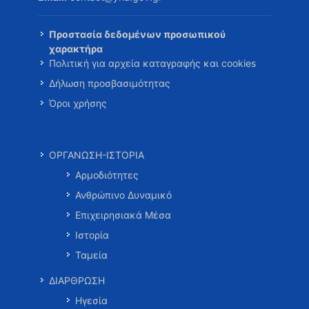
Προστασία δεδομένων προσωπικού
χαρακτήρα
Πολιτική για αρχεία καταγραφής και cookies
Δήλωση προσβασιμότητας
Όροι χρήσης
ΟΡΓΑΝΩΣΗ-ΙΣΤΟΡΙΑ
Αρμοδιότητες
Ανθρώπινο Δυναμικό
Επιχειρησιακά Μέσα
Ιστορία
Ταμεία
ΔΙΑΡΘΡΩΣΗ
Ηγεσία