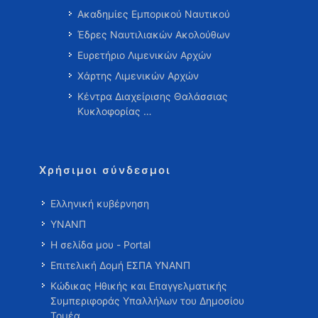
Ακαδημίες Εμπορικού Ναυτικού
Έδρες Ναυτιλιακών Ακολούθων
Ευρετήριο Λιμενικών Αρχών
Χάρτης Λιμενικών Αρχών
Κέντρα Διαχείρισης Θαλάσσιας
Κυκλοφορίας …
Χρήσιμοι σύνδεσμοι
Ελληνική κυβέρνηση
ΥΝΑΝΠ
Η σελίδα μου - Portal
Επιτελική Δομή ΕΣΠΑ ΥΝΑΝΠ
Κώδικας Ηθικής και Επαγγελματικής
Συμπεριφοράς Υπαλλήλων του Δημοσίου
Τομέα