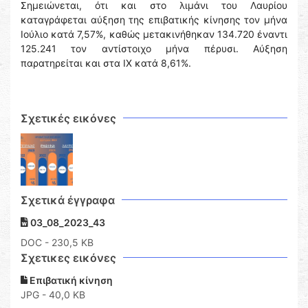
Σημειώνεται, ότι και στο λιμάνι του Λαυρίου
καταγράφεται αύξηση της επιβατικής κίνησης τον μήνα
Ιούλιο κατά 7,57%, καθώς μετακινήθηκαν 134.720 έναντι
125.241 τον αντίστοιχο μήνα πέρυσι. Αύξηση
παρατηρείται και στα ΙΧ κατά 8,61%.
Σχετικές εικόνες
Σχετικά έγγραφα
03_08_2023_43
DOC
- 230,5 KB
Σχετικες εικόνες
Επιβατική κίνηση
JPG - 40,0 KB