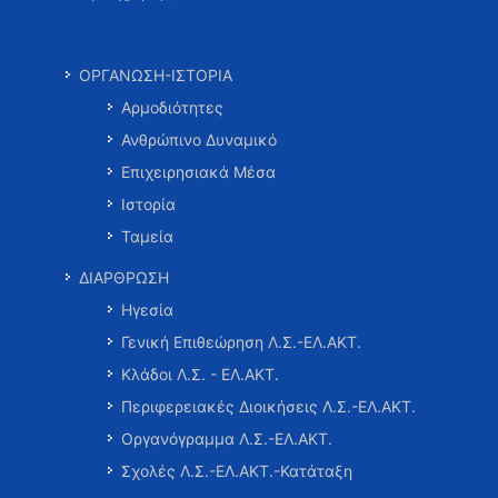
ΟΡΓΑΝΩΣΗ-ΙΣΤΟΡΙΑ
Αρμοδιότητες
Ανθρώπινο Δυναμικό
Επιχειρησιακά Μέσα
Ιστορία
Ταμεία
ΔΙΑΡΘΡΩΣΗ
Ηγεσία
Γενική Επιθεώρηση Λ.Σ.-ΕΛ.ΑΚΤ.
Κλάδοι Λ.Σ. - ΕΛ.ΑΚΤ.
Περιφερειακές Διοικήσεις Λ.Σ.-ΕΛ.ΑΚΤ.
Οργανόγραμμα Λ.Σ.-ΕΛ.ΑΚΤ.
Σχολές Λ.Σ.-ΕΛ.ΑΚΤ.-Κατάταξη