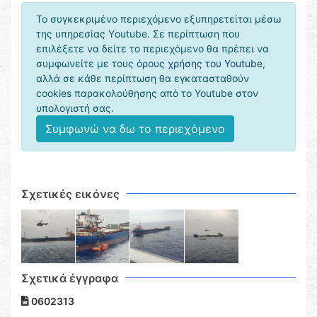
Το συγκεκριμένο περιεχόμενο εξυπηρετείται μέσω
της υπηρεσίας Υoutube. Σε περίπτωση που
επιλέξετε να δείτε το περιεχόμενο θα πρέπει να
συμφωνείτε με τους
όρους χρήσης του Youtube
,
αλλά σε κάθε περίπτωση θα εγκατασταθούν
cookies παρακολούθησης από το Youtube στον
υπολογιστή σας.
Συμφωνώ να δω το περιεχόμενο
Σχετικές εικόνες
Σχετικά έγγραφα
0602313