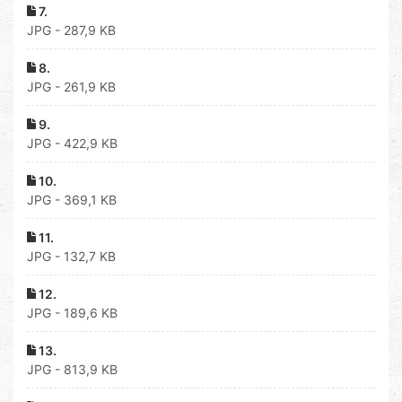
7.
JPG - 287,9 KB
8.
JPG - 261,9 KB
9.
JPG - 422,9 KB
10.
JPG - 369,1 KB
11.
JPG - 132,7 KB
12.
JPG - 189,6 KB
13.
JPG - 813,9 KB