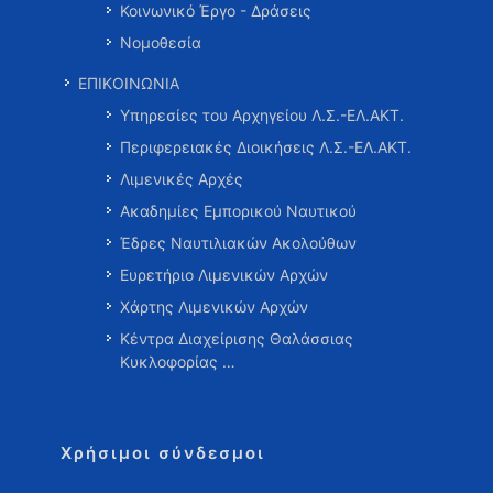
Κοινωνικό Έργο - Δράσεις
Νομοθεσία
ΕΠΙΚΟΙΝΩΝΙΑ
Υπηρεσίες του Αρχηγείου Λ.Σ.-ΕΛ.ΑΚΤ.
Περιφερειακές Διοικήσεις Λ.Σ.-ΕΛ.ΑΚΤ.
Λιμενικές Αρχές
Ακαδημίες Εμπορικού Ναυτικού
Έδρες Ναυτιλιακών Ακολούθων
Ευρετήριο Λιμενικών Αρχών
Χάρτης Λιμενικών Αρχών
Κέντρα Διαχείρισης Θαλάσσιας
Κυκλοφορίας …
Χρήσιμοι σύνδεσμοι