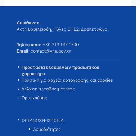
Διεύθυνση
Ακτή Βασιλειάδη, Πύλες Ε1-Ε2, Δραπετσώνα
Τηλέφωνο:
+30 213 137 1700
Email:
contact@yna.gov.gr
Προστασία δεδομένων προσωπικού
χαρακτήρα
Πολιτική για αρχεία καταγραφής και cookies
Δήλωση προσβασιμότητας
Όροι χρήσης
ΟΡΓΑΝΩΣΗ-ΙΣΤΟΡΙΑ
Αρμοδιότητες