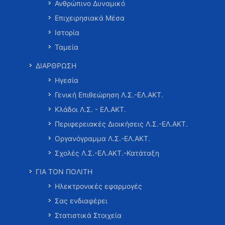
Ανθρώπινο Δυναμικό
Επιχειρησιακά Μέσα
Ιστορία
Ταμεία
ΔΙΑΡΘΡΩΣΗ
Ηγεσία
Γενική Επιθεώρηση Λ.Σ.-ΕΛ.ΑΚΤ.
Κλάδοι Λ.Σ. - ΕΛ.ΑΚΤ.
Περιφερειακές Διοικήσεις Λ.Σ.-ΕΛ.ΑΚΤ.
Οργανόγραμμα Λ.Σ.-ΕΛ.ΑΚΤ.
Σχολές Λ.Σ.-ΕΛ.ΑΚΤ.-Κατάταξη
ΓΙΑ ΤΟΝ ΠΟΛΙΤΗ
Ηλεκτρονικές εφαρμογές
Σας ενδιαφέρει
Στατιστικά Στοιχεία