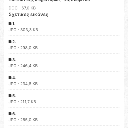
DOC
- 67,0 KB
Σχετικες εικόνες
1.
JPG - 303,3 KB
2.
JPG - 298,0 KB
3.
JPG - 246,4 KB
4.
JPG - 234,8 KB
5.
JPG - 211,7 KB
6.
JPG - 265,0 KB