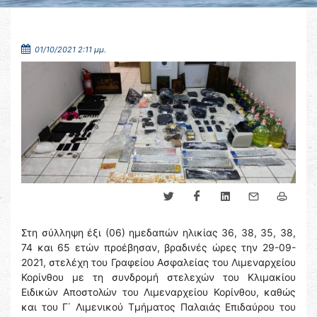
01/10/2021 2:11 μμ.
Στη σύλληψη έξι (06) ημεδαπών ηλικίας 36, 38, 35, 38,
74 και 65 ετών προέβησαν, βραδινές ώρες την 29-09-
2021, στελέχη του Γραφείου Ασφαλείας του Λιμεναρχείου
Κορίνθου με τη συνδρομή στελεχών του Κλιμακίου
Ειδικών Αποστολών του Λιμεναρχείου Κορίνθου, καθώς
και του Γ΄ Λιμενικού Τμήματος Παλαιάς Επιδαύρου του