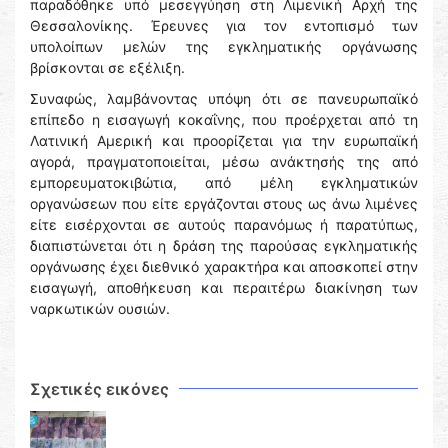
παραδόθηκε υπό μεσεγγύηση στη Λιμενική Αρχή της
Θεσσαλονίκης. Έρευνες για τον εντοπισμό των
υπολοίπων μελών της εγκληματικής οργάνωσης
βρίσκονται σε εξέλιξη.
Συναφώς, λαμβάνοντας υπόψη ότι σε πανευρωπαϊκό
επίπεδο η εισαγωγή κοκαΐνης, που προέρχεται από τη
Λατινική Αμερική και προορίζεται για την ευρωπαϊκή
αγορά, πραγματοποιείται, μέσω ανάκτησής της από
εμπορευματοκιβώτια, από μέλη εγκληματικών
οργανώσεων που είτε εργάζονται στους ως άνω λιμένες
είτε εισέρχονται σε αυτούς παρανόμως ή παρατύπως,
διαπιστώνεται ότι η δράση της παρούσας εγκληματικής
οργάνωσης έχει διεθνικό χαρακτήρα και αποσκοπεί στην
εισαγωγή, αποθήκευση και περαιτέρω διακίνηση των
ναρκωτικών ουσιών.
Σχετικές εικόνες