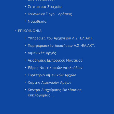
Στατιστικά Στοιχεία
Κοινωνικό Έργο - Δράσεις
Νομοθεσία
ΕΠΙΚΟΙΝΩΝΙΑ
Υπηρεσίες του Αρχηγείου Λ.Σ.-ΕΛ.ΑΚΤ.
Περιφερειακές Διοικήσεις Λ.Σ.-ΕΛ.ΑΚΤ.
Λιμενικές Αρχές
Ακαδημίες Εμπορικού Ναυτικού
Έδρες Ναυτιλιακών Ακολούθων
Ευρετήριο Λιμενικών Αρχών
Χάρτης Λιμενικών Αρχών
Κέντρα Διαχείρισης Θαλάσσιας
Κυκλοφορίας …