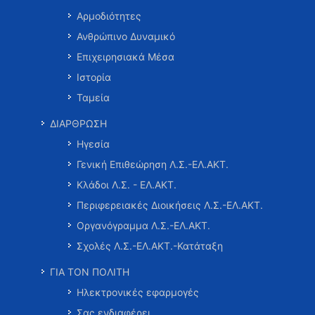
Αρμοδιότητες
Ανθρώπινο Δυναμικό
Επιχειρησιακά Μέσα
Ιστορία
Ταμεία
ΔΙΑΡΘΡΩΣΗ
Ηγεσία
Γενική Επιθεώρηση Λ.Σ.-ΕΛ.ΑΚΤ.
Κλάδοι Λ.Σ. - ΕΛ.ΑΚΤ.
Περιφερειακές Διοικήσεις Λ.Σ.-ΕΛ.ΑΚΤ.
Οργανόγραμμα Λ.Σ.-ΕΛ.ΑΚΤ.
Σχολές Λ.Σ.-ΕΛ.ΑΚΤ.-Κατάταξη
ΓΙΑ ΤΟΝ ΠΟΛΙΤΗ
Ηλεκτρονικές εφαρμογές
Σας ενδιαφέρει