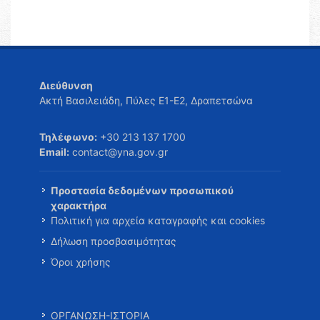
Διεύθυνση
Ακτή Βασιλειάδη, Πύλες Ε1-Ε2, Δραπετσώνα
Τηλέφωνο:
+30 213 137 1700
Email:
contact@yna.gov.gr
Προστασία δεδομένων προσωπικού
χαρακτήρα
Πολιτική για αρχεία καταγραφής και cookies
Δήλωση προσβασιμότητας
Όροι χρήσης
ΟΡΓΑΝΩΣΗ-ΙΣΤΟΡΙΑ