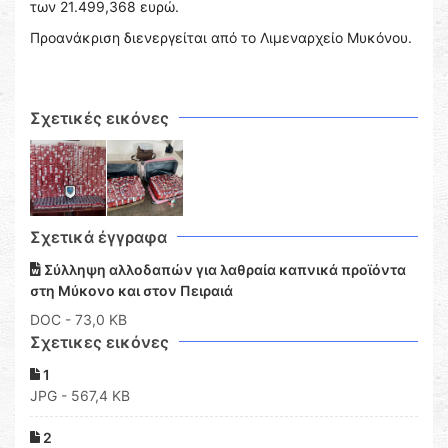
των 21.499,368 ευρώ.
Προανάκριση διενεργείται από το Λιμεναρχείο Μυκόνου.
Σχετικές εικόνες
Σχετικά έγγραφα
Σύλληψη αλλοδαπών για λαθραία καπνικά προϊόντα
στη Μύκονο και στον Πειραιά
DOC
- 73,0 KB
Σχετικες εικόνες
1
JPG - 567,4 KB
2