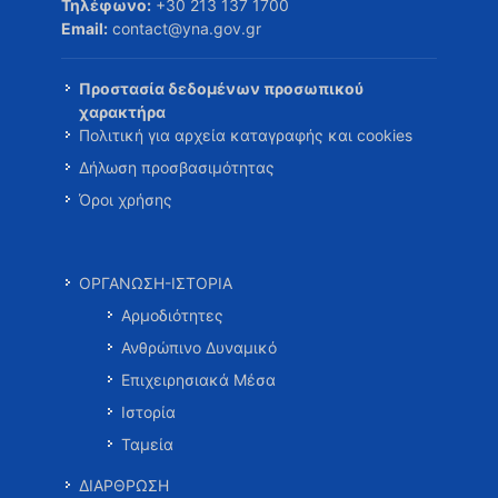
Τηλέφωνο:
+30 213 137 1700
Email:
contact@yna.gov.gr
Προστασία δεδομένων προσωπικού
χαρακτήρα
Πολιτική για αρχεία καταγραφής και cookies
Δήλωση προσβασιμότητας
Όροι χρήσης
ΟΡΓΑΝΩΣΗ-ΙΣΤΟΡΙΑ
Αρμοδιότητες
Ανθρώπινο Δυναμικό
Επιχειρησιακά Μέσα
Ιστορία
Ταμεία
ΔΙΑΡΘΡΩΣΗ