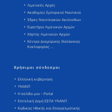
Λιμενικές Αρχές
Ακαδημίες Εμπορικού Ναυτικού
Έδρες Ναυτιλιακών Ακολούθων
Ευρετήριο Λιμενικών Αρχών
Χάρτης Λιμενικών Αρχών
Κέντρα Διαχείρισης Θαλάσσιας
Κυκλοφορίας …
Χρήσιμοι σύνδεσμοι
Ελληνική κυβέρνηση
ΥΝΑΝΠ
Η σελίδα μου - Portal
Επιτελική Δομή ΕΣΠΑ ΥΝΑΝΠ
Κώδικας Ηθικής και Επαγγελματικής