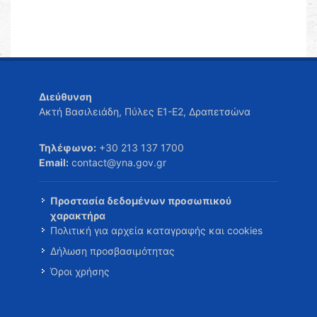
Διεύθυνση
Ακτή Βασιλειάδη, Πύλες Ε1-Ε2, Δραπετσώνα
Τηλέφωνο:
+30 213 137 1700
Email:
contact@yna.gov.gr
Προστασία δεδομένων προσωπικού
χαρακτήρα
Πολιτική για αρχεία καταγραφής και cookies
Δήλωση προσβασιμότητας
Όροι χρήσης