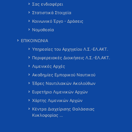
Σας ενδιαφέρει
Στατιστικά Στοιχεία
Κοινωνικό Έργο - Δράσεις
Νομοθεσία
ΕΠΙΚΟΙΝΩΝΙΑ
Υπηρεσίες του Αρχηγείου Λ.Σ.-ΕΛ.ΑΚΤ.
Περιφερειακές Διοικήσεις Λ.Σ.-ΕΛ.ΑΚΤ.
Λιμενικές Αρχές
Ακαδημίες Εμπορικού Ναυτικού
Έδρες Ναυτιλιακών Ακολούθων
Ευρετήριο Λιμενικών Αρχών
Χάρτης Λιμενικών Αρχών
Κέντρα Διαχείρισης Θαλάσσιας
Κυκλοφορίας …