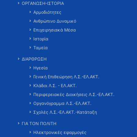
ΟΡΓΑΝΩΣΗ-ΙΣΤΟΡΙΑ
Αρμοδιότητες
Ανθρώπινο Δυναμικό
Επιχειρησιακά Μέσα
Ιστορία
Ταμεία
ΔΙΑΡΘΡΩΣΗ
Ηγεσία
Γενική Επιθεώρηση Λ.Σ.-ΕΛ.ΑΚΤ.
Κλάδοι Λ.Σ. - ΕΛ.ΑΚΤ.
Περιφερειακές Διοικήσεις Λ.Σ.-ΕΛ.ΑΚΤ.
Οργανόγραμμα Λ.Σ.-ΕΛ.ΑΚΤ.
Σχολές Λ.Σ.-ΕΛ.ΑΚΤ.-Κατάταξη
ΓΙΑ ΤΟΝ ΠΟΛΙΤΗ
Ηλεκτρονικές εφαρμογές