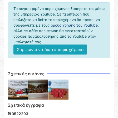
Το συγκεκριμένο περιεχόμενο εξυπηρετείται μέσω
της υπηρεσίας Υoutube. Σε περίπτωση που
επιλέξετε να δείτε το περιεχόμενο θα πρέπει να
συμφωνείτε με τους
όρους χρήσης του Youtube
,
αλλά σε κάθε περίπτωση θα εγκατασταθούν
cookies παρακολούθησης από το Youtube στον
υπολογιστή σας.
Συμφωνώ να δω το περιεχόμενο
Σχετικές εικόνες
Σχετικά έγγραφα
0522293