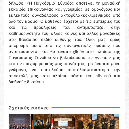
δήλωσε: «Η Παγκόσμια Σύνοδος αποτελεί τη μοναδική
ευκαιρία επικοινωνίας και γνωριμίας με ομολόγους και
εκλεκτούς συναδέλφους ακτοφύλακες-λιμενικούς από
όλο τον κόσμο. Ο καθένας έρχεται με τις εμπειρίες του
και τις προκλήσεις που αντιμετωπίζει στην
καθημερινότητά του, άλλες κοινές και άλλες μοναδικές
στο θαλάσσιο πεδίο ευθύνης του. Όλοι μαζί όμως
μπορούμε μέσα από τις συνεργατικές δράσεις που
αναπτύσσονται και θα αναπτυχθούν στο πλαίσιο της
Παγκόσμιας Συνόδου να βελτιώσουμε τις γνώσεις μας
και τις επιχειρησιακές μας ικανότητες, με ένα και μόνο
γνώμονα, να επιτελούμε αποτελεσματικότερα την
αποστολή μας, στο πλαίσιο πάντα του εθνικού και
διεθνούς δικαίου.»
Σχετικές εικόνες