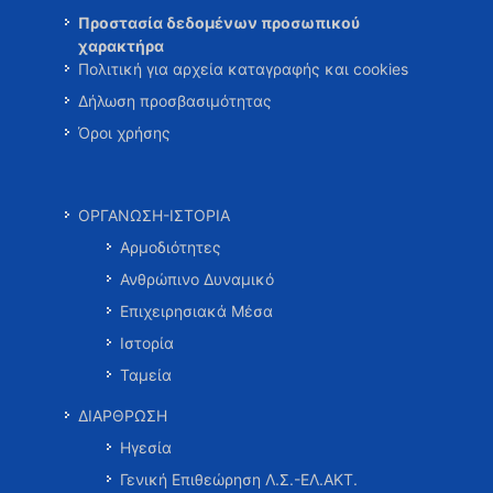
Προστασία δεδομένων προσωπικού
χαρακτήρα
Πολιτική για αρχεία καταγραφής και cookies
Δήλωση προσβασιμότητας
Όροι χρήσης
ΟΡΓΑΝΩΣΗ-ΙΣΤΟΡΙΑ
Αρμοδιότητες
Ανθρώπινο Δυναμικό
Επιχειρησιακά Μέσα
Ιστορία
Ταμεία
ΔΙΑΡΘΡΩΣΗ
Ηγεσία
Γενική Επιθεώρηση Λ.Σ.-ΕΛ.ΑΚΤ.