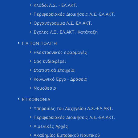
Κλάδοι Λ.Σ. - ΕΛ.ΑΚΤ.
Περιφερειακές Διοικήσεις Λ.Σ.-ΕΛ.ΑΚΤ.
Οργανόγραμμα Λ.Σ.-ΕΛ.ΑΚΤ.
Σχολές Λ.Σ.-ΕΛ.ΑΚΤ.-Κατάταξη
ΓΙΑ ΤΟΝ ΠΟΛΙΤΗ
Ηλεκτρονικές εφαρμογές
Σας ενδιαφέρει
Στατιστικά Στοιχεία
Κοινωνικό Έργο - Δράσεις
Νομοθεσία
ΕΠΙΚΟΙΝΩΝΙΑ
Υπηρεσίες του Αρχηγείου Λ.Σ.-ΕΛ.ΑΚΤ.
Περιφερειακές Διοικήσεις Λ.Σ.-ΕΛ.ΑΚΤ.
Λιμενικές Αρχές
Ακαδημίες Εμπορικού Ναυτικού