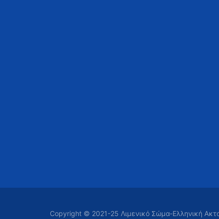
Copyright © 2021-25 Λιμενικό Σώμα-Ελληνική Ακ