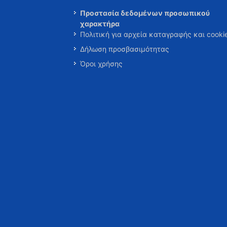
Προστασία δεδομένων προσωπικού
χαρακτήρα
Πολιτική για αρχεία καταγραφής και cooki
Δήλωση προσβασιμότητας
Όροι χρήσης