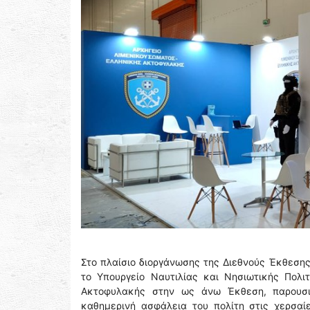
Στο πλαίσιο διοργάνωσης της Διεθνούς Έκθεσης
το Υπουργείο Ναυτιλίας και Νησιωτικής Πολι
Ακτοφυλακής στην ως άνω Έκθεση, παρουσι
καθημερινή ασφάλεια του πολίτη στις χερσαί