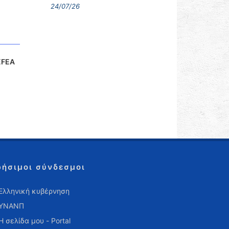
24/07/26
EFEA
ρήσιμοι σύνδεσμοι
Ελληνική κυβέρνηση
ΥΝΑΝΠ
Η σελίδα μου - Portal