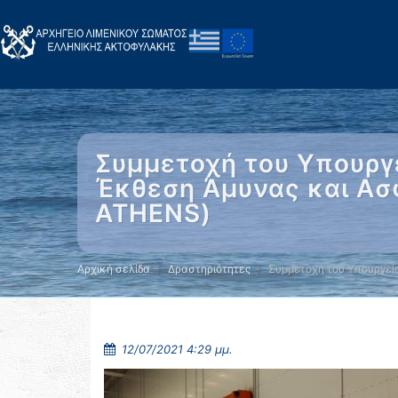
Συμμετοχή του Υπουργε
Έκθεση Άμυνας και Ασφ
ATHENS)
Αρχική σελίδα
Δραστηριότητες
Συμμετοχή του Υπουργεί
12/07/2021 4:29 μμ.